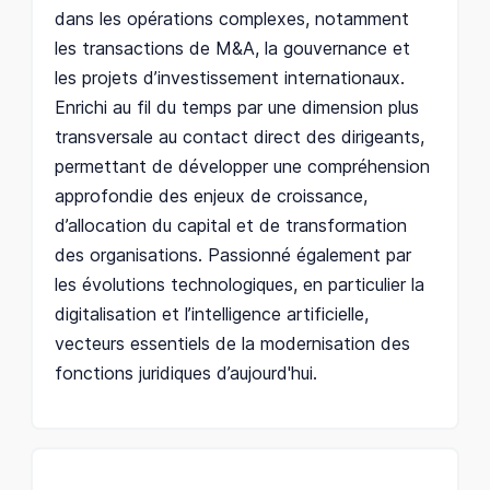
dans les opérations complexes, notamment
les transactions de M&A, la gouvernance et
les projets d’investissement internationaux.
Enrichi au fil du temps par une dimension plus
transversale au contact direct des dirigeants,
permettant de développer une compréhension
approfondie des enjeux de croissance,
d’allocation du capital et de transformation
des organisations. Passionné également par
les évolutions technologiques, en particulier la
digitalisation et l’intelligence artificielle,
vecteurs essentiels de la modernisation des
fonctions juridiques d’aujourd'hui.