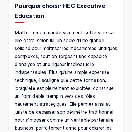
Pourquoi choisir HEC Executive
Education
Matteo recommande vivement cette voie car
elle offre, selon lui, un socle d'une grande
solidité pour maîtriser les mécanismes juridiques
complexes, tout en forgeant une capacité
d'analyse et une rigueur intellectuelle
indispensables. Plus qu'une simple expertise
technique, il souligne que cette formation,
lorsqu'elle est pleinement exploitée, constitue
un formidable tremplin vers des rôles
hautement stratégiques. Elle permet ainsi au
juriste de dépasser son périmètre traditionnel
pour s'imposer comme un véritable partenaire
business, parfaitement armé pour éclairer les