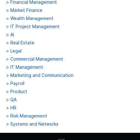
>
Financial Management
>
Market Finance
>
Wealth Management
>
IT Project Management
>
AI
>
Real Estate
>
Legal
>
Commercial Management
>
IT Management
>
Marketing and Communication
>
Payroll
>
Product
>
QA
>
HR
>
Risk Management
>
Systems and Networks