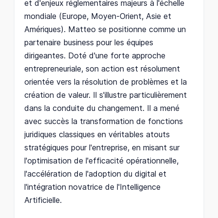
et d'enjeux réglementaires majeurs à l'échelle
mondiale (Europe, Moyen-Orient, Asie et
Amériques). Matteo se positionne comme un
partenaire business pour les équipes
dirigeantes. Doté d'une forte approche
entrepreneuriale, son action est résolument
orientée vers la résolution de problèmes et la
création de valeur. Il s'illustre particulièrement
dans la conduite du changement. Il a mené
avec succès la transformation de fonctions
juridiques classiques en véritables atouts
stratégiques pour l'entreprise, en misant sur
l'optimisation de l'efficacité opérationnelle,
l'accélération de l'adoption du digital et
l'intégration novatrice de l'Intelligence
Artificielle.