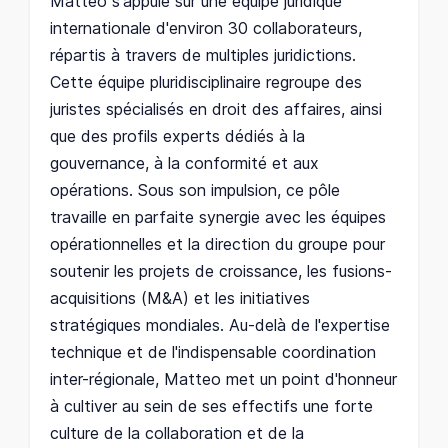
Matteo s'appuie sur une équipe juridique
internationale d'environ 30 collaborateurs,
répartis à travers de multiples juridictions.
Cette équipe pluridisciplinaire regroupe des
juristes spécialisés en droit des affaires, ainsi
que des profils experts dédiés à la
gouvernance, à la conformité et aux
opérations. Sous son impulsion, ce pôle
travaille en parfaite synergie avec les équipes
opérationnelles et la direction du groupe pour
soutenir les projets de croissance, les fusions-
acquisitions (M&A) et les initiatives
stratégiques mondiales. Au-delà de l'expertise
technique et de l'indispensable coordination
inter-régionale, Matteo met un point d'honneur
à cultiver au sein de ses effectifs une forte
culture de la collaboration et de la