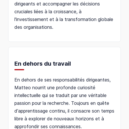
dirigeants et accompagner les décisions
cruciales liées à la croissance, à
l'investissement et à la transformation globale
des organisations.
En dehors du travail
En dehors de ses responsabilités dirigeantes,
Matteo nourrit une profonde curiosité
intellectuelle qui se traduit par une véritable
passion pour la recherche. Toujours en quête
d'apprentissage continu, il consacre son temps
libre à explorer de nouveaux horizons et à
approfondir ses connaissances.