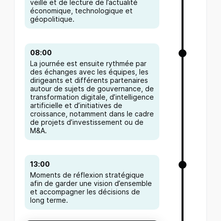
veille et de lecture de l’actualité
économique, technologique et
géopolitique.
08:00
La journée est ensuite rythmée par
des échanges avec les équipes, les
dirigeants et différents partenaires
autour de sujets de gouvernance, de
transformation digitale, d’intelligence
artificielle et d’initiatives de
croissance, notamment dans le cadre
de projets d’investissement ou de
M&A.
13:00
Moments de réflexion stratégique
afin de garder une vision d’ensemble
et accompagner les décisions de
long terme.