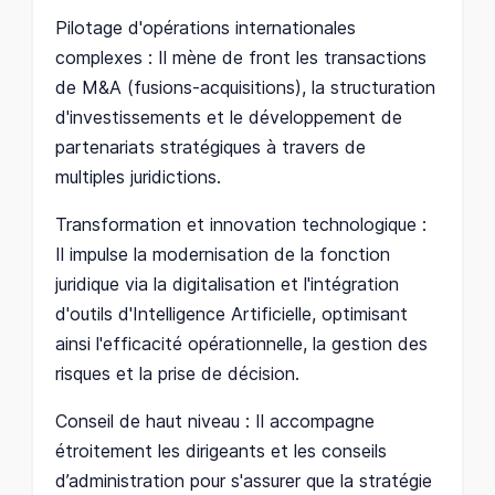
Pilotage d'opérations internationales
complexes : Il mène de front les transactions
de M&A (fusions-acquisitions), la structuration
d'investissements et le développement de
partenariats stratégiques à travers de
multiples juridictions.
Transformation et innovation technologique :
Il impulse la modernisation de la fonction
juridique via la digitalisation et l'intégration
d'outils d'Intelligence Artificielle, optimisant
ainsi l'efficacité opérationnelle, la gestion des
risques et la prise de décision.
Conseil de haut niveau : Il accompagne
étroitement les dirigeants et les conseils
d’administration pour s'assurer que la stratégie