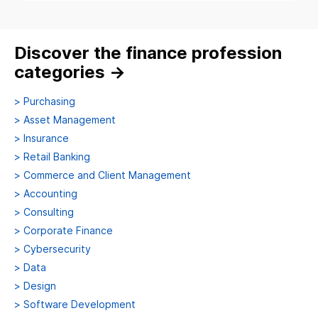
Discover the finance profession
categories
→
>
Purchasing
>
Asset Management
>
Insurance
>
Retail Banking
>
Commerce and Client Management
>
Accounting
>
Consulting
>
Corporate Finance
>
Cybersecurity
>
Data
>
Design
>
Software Development