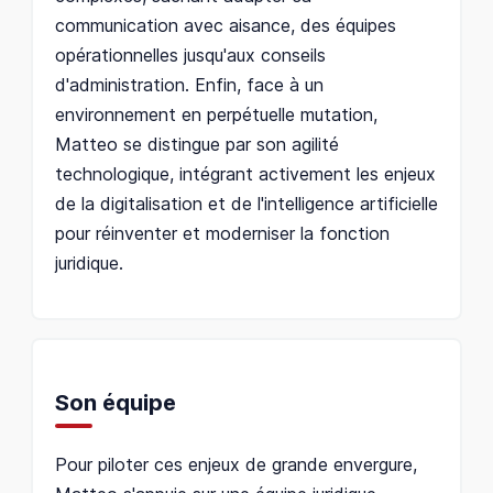
communication avec aisance, des équipes
opérationnelles jusqu'aux conseils
d'administration. Enfin, face à un
environnement en perpétuelle mutation,
Matteo se distingue par son agilité
technologique, intégrant activement les enjeux
de la digitalisation et de l'intelligence artificielle
pour réinventer et moderniser la fonction
juridique.
Son équipe
Pour piloter ces enjeux de grande envergure,