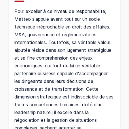
Pour exceller à ce niveau de responsabilité,
Matteo s'appuie avant tout sur un socle
technique irréprochable en droit des affaires,
M&A, gouvernance et réglementations
internationales. Toutefois, sa véritable valeur
ajoutée réside dans son jugement stratégique
et sa fine compréhension des enjeux
économiques, qui font de lui un véritable
partenaire business capable d'accompagner
les dirigeants dans leurs décisions de
croissance et de transformation. Cette
dimension stratégique est indissociable de ses
fortes compétences humaines, doté d'un
leadership naturel, il excelle dans la
négociation et la gestion de situations
complexes, sachant adapter sa