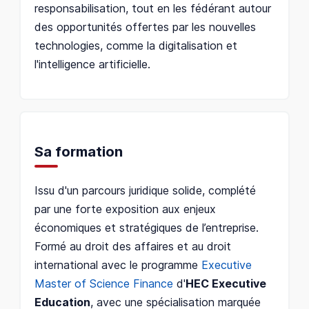
responsabilisation, tout en les fédérant autour
des opportunités offertes par les nouvelles
technologies, comme la digitalisation et
l'intelligence artificielle.
Sa formation
Issu d'un parcours juridique solide, complété
par une forte exposition aux enjeux
économiques et stratégiques de l’entreprise.
Formé au droit des affaires et au droit
international avec le programme
Executive
Master of Science Finance
d'
HEC Executive
Education
, avec une spécialisation marquée