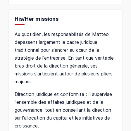
His/Her missions
Au quotidien, les responsabilités de Matteo
dépassent largement le cadre juridique
traditionnel pour s'ancrer au cœur de la
stratégie de l'entreprise. En tant que véritable
bras droit de la direction générale, ses
missions s'articulent autour de plusieurs piliers
majeurs :
Direction juridique et conformité : Il supervise
l'ensemble des affaires juridiques et de la
gouvernance, tout en conseillant la direction
sur l'allocation du capital et les initiatives de
croissance.