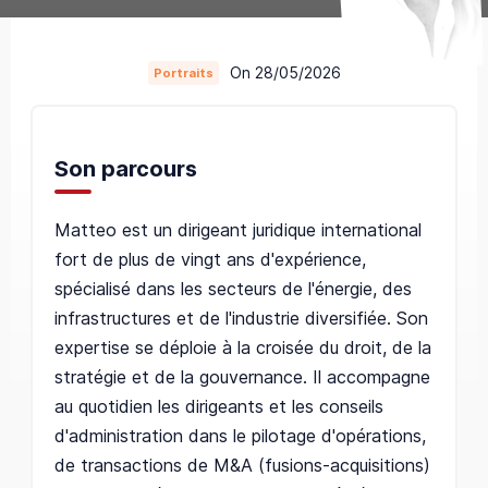
On 28/05/2026
Portraits
Son parcours
Matteo est un dirigeant juridique international
fort de plus de vingt ans d'expérience,
spécialisé dans les secteurs de l'énergie, des
infrastructures et de l'industrie diversifiée. Son
expertise se déploie à la croisée du droit, de la
stratégie et de la gouvernance. Il accompagne
au quotidien les dirigeants et les conseils
d'administration dans le pilotage d'opérations,
de transactions de M&A (fusions-acquisitions)