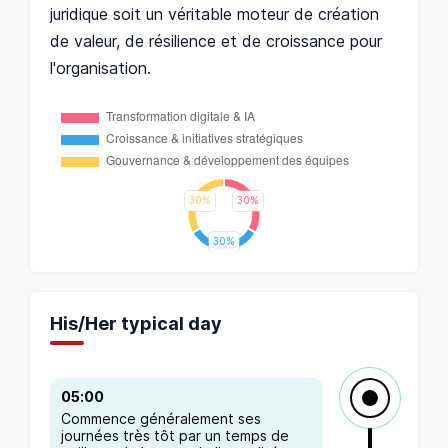
juridique soit un véritable moteur de création
de valeur, de résilience et de croissance pour
l'organisation.
His/Her typical day
05:00
Commence généralement ses
journées très tôt par un temps de