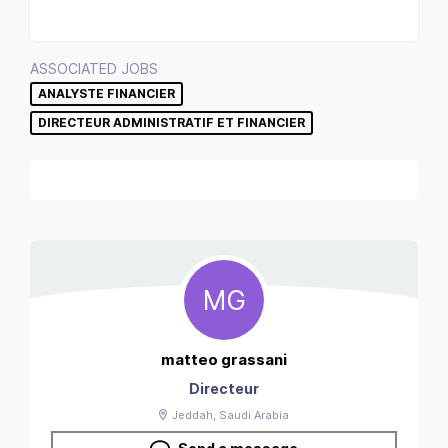
ASSOCIATED JOBS
ANALYSTE FINANCIER
DIRECTEUR ADMINISTRATIF ET FINANCIER
MG
matteo
grassani
Directeur
Jeddah
, Saudi Arabia