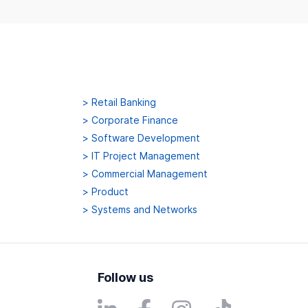
>
Retail Banking
>
Corporate Finance
>
Software Development
>
IT Project Management
>
Commercial Management
>
Product
>
Systems and Networks
Follow us