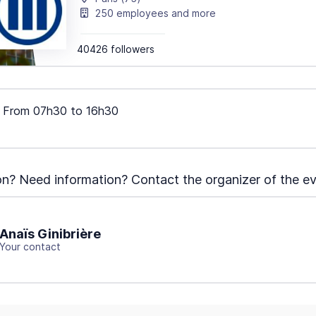
250 employees and more
40426 followers
From
07h30
to
16h30
n? Need information? Contact the organizer of the ev
Anaïs Ginibrière
Your contact