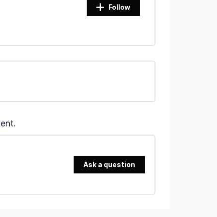
Follow
ent.
Ask a question