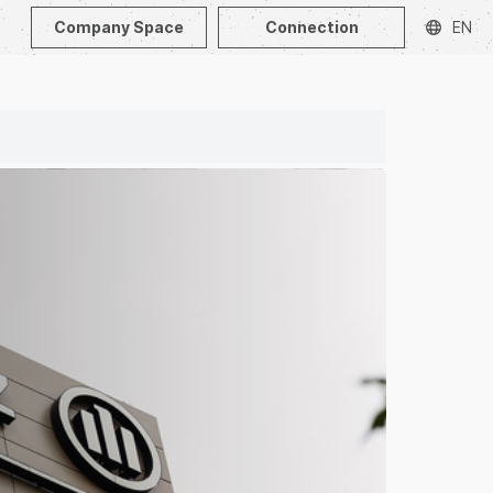
Company Space
Connection
EN