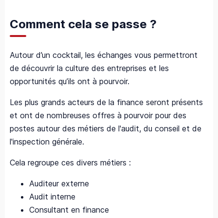
Comment cela se passe ?
Autour d’un cocktail, les échanges vous permettront
de découvrir la culture des entreprises et les
opportunités qu’ils ont à pourvoir.
Les plus grands acteurs de la finance seront présents
et ont de nombreuses offres à pourvoir pour des
postes autour des métiers de l'audit, du conseil et de
l'inspection générale.
Cela regroupe ces divers métiers :
Auditeur externe
Audit interne
Consultant en finance