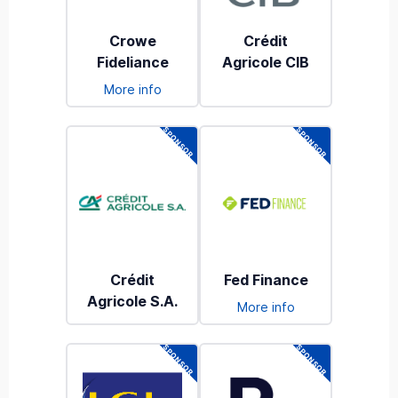
Crowe
Crédit
Fideliance
Agricole CIB
More info
Crédit
Fed Finance
Agricole S.A.
More info