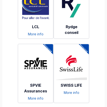
LCL
Rydge
conseil
More info
SPVIE
SWISS LIFE
Assurances
More info
More info