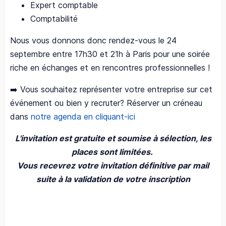
Expert comptable
Comptabilité
Nous vous donnons donc rendez-vous le 24
septembre entre 17h30 et 21h à Paris pour une soirée
riche en échanges et en rencontres professionnelles !
➡️ Vous souhaitez représenter votre entreprise sur cet
événement ou bien y recruter? Réserver un créneau
dans
notre agenda en cliquant-ici
L'invitation est gratuite et soumise à sélection, les
places sont limitées.
Vous recevrez votre invitation définitive par mail
suite à la validation de votre inscription