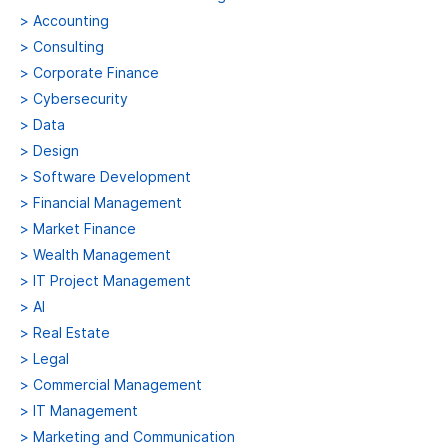
>
Accounting
>
Consulting
>
Corporate Finance
>
Cybersecurity
>
Data
>
Design
>
Software Development
>
Financial Management
>
Market Finance
>
Wealth Management
>
IT Project Management
>
AI
>
Real Estate
>
Legal
>
Commercial Management
>
IT Management
>
Marketing and Communication