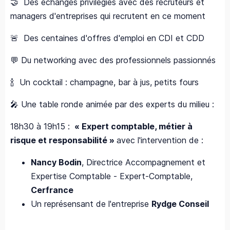
🤝 Des échanges privilégiés avec des recruteurs et
managers d'entreprises qui recrutent en ce moment
🚨 Des centaines d'offres d'emploi en CDI et CDD
💬 Du networking avec des professionnels passionnés
🍾 Un cocktail : champagne, bar à jus, petits fours
🎤 Une table ronde animée par des experts du milieu :
18h30 à 19h15 :
« Expert comptable, métier à
risque et responsabilité »
avec l'intervention de :
Nancy Bodin
, Directrice Accompagnement et
Expertise Comptable - Expert-Comptable,
Cerfrance
Un représensant de l'entreprise
Rydge Conseil