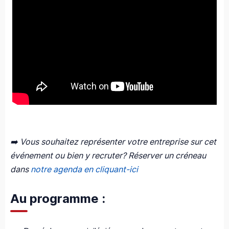
➡️ Vous souhaitez représenter votre entreprise sur cet
événement ou bien y recruter? Réserver un créneau
dans
notre agenda en cliquant-ici
Au programme :