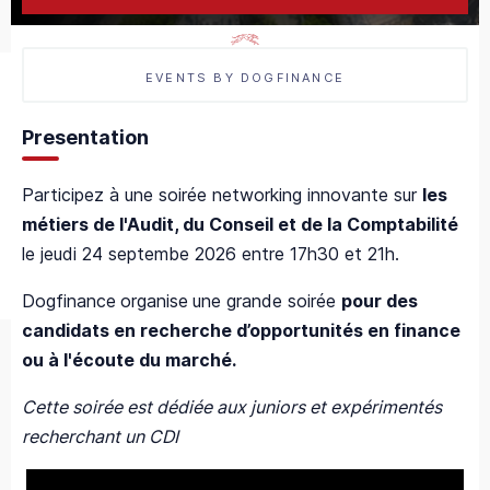
EVENTS BY DOGFINANCE
Presentation
Participez à une soirée networking innovante sur
les
métiers de l'Audit, du Conseil et de la Comptabilité
le jeudi 24 septembe 2026 entre 17h30 et 21h.
Dogfinance
organise
une grande soirée
pour des
candidats en recherche d’opportunités en finance
ou à l'écoute du marché.
Cette soirée est dédiée aux juniors et expérimentés
recherchant un CDI