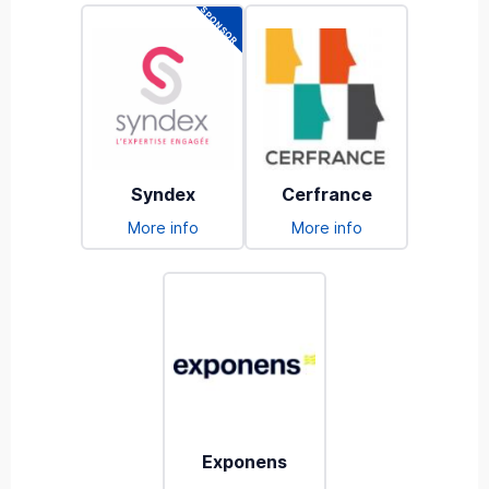
Syndex
Cerfrance
More info
More info
Exponens