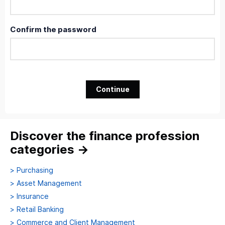
Confirm the password
Continue
Discover the finance profession
categories
→
>
Purchasing
>
Asset Management
>
Insurance
>
Retail Banking
>
Commerce and Client Management