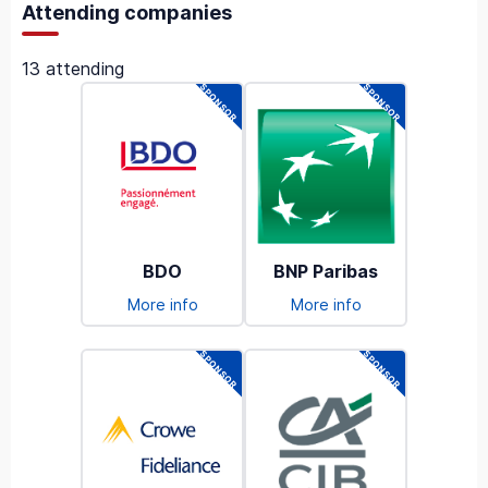
Attending companies
13 attending
BDO
BNP Paribas
More info
More info