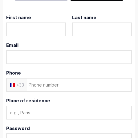
First name
Last name
Email
Phone
+
33
Place of residence
Password