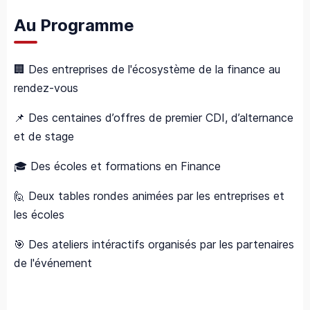
Au Programme
🏢 Des entreprises de l'écosystème de la finance au
rendez-vous
📌 Des centaines d’offres de premier CDI, d’alternance
et de stage
🎓 Des écoles et formations en Finance
🙋 Deux tables rondes animées par les entreprises et
les écoles
🎯 Des ateliers intéractifs organisés par les partenaires
de l'événement