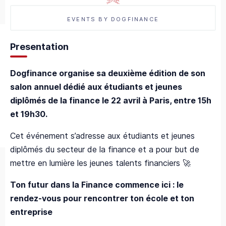
EVENTS BY DOGFINANCE
Presentation
Dogfinance organise sa deuxième édition de son
salon annuel dédié aux étudiants et jeunes
diplômés de la finance le 22 avril à Paris, entre 15h
et 19h30.
Cet événement s’adresse aux étudiants et jeunes
diplômés du secteur de la finance et a pour but de
mettre en lumière les jeunes talents financiers 🚀
Ton futur dans la Finance commence ici : le
rendez-vous pour rencontrer ton école et ton
entreprise