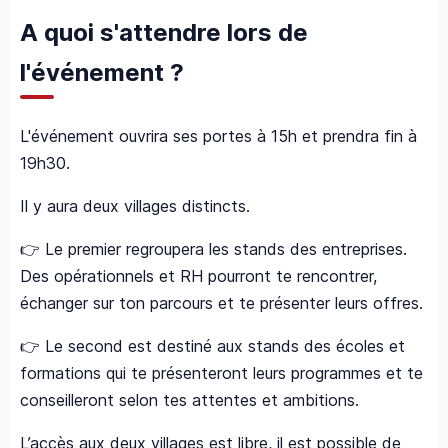
A quoi s'attendre lors de
l'événement ?
L'événement ouvrira ses portes à 15h et prendra fin à
19h30.
Il y aura deux villages distincts.
👉 Le premier regroupera les stands des entreprises.
Des opérationnels et RH pourront te rencontrer,
échanger sur ton parcours et te présenter leurs offres.
👉 Le second est destiné aux stands des écoles et
formations qui te présenteront leurs programmes et te
conseilleront selon tes attentes et ambitions.
L’accès aux deux villages est libre, il est possible de