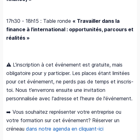
17h30 - 18h15 : Table ronde
« Travailler dans la
finance à l’international : opportunités, parcours et
réalités »
⚠️ L’inscription à cet événement est gratuite, mais
obligatoire pour y participer. Les places étant limitées
pour cet événement, ne perds pas de temps et inscris-
toi. Nous t’enverrons ensuite une invitation
personnalisée avec l'adresse et l’heure de l'événement.
➡️ Vous souhaitez représenter votre entreprise ou
votre formation sur cet événement? Réserver un
créneau
dans notre agenda en cliquant-ici