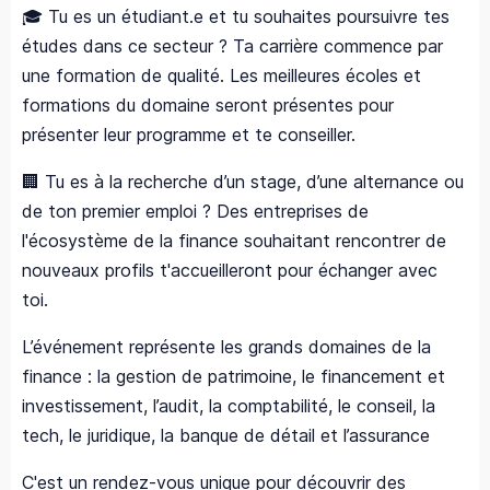
🎓 Tu es un étudiant.e et tu souhaites poursuivre tes
études dans ce secteur ? Ta carrière commence par
une formation de qualité. Les meilleures écoles et
formations du domaine seront présentes pour
présenter leur programme et te conseiller.
🏢 Tu es à la recherche d’un stage, d’une alternance ou
de ton premier emploi ? Des entreprises de
l'écosystème de la finance souhaitant rencontrer de
nouveaux profils t'accueilleront pour échanger avec
toi.
L’événement représente les grands domaines de la
finance : la gestion de patrimoine, le financement et
investissement, l’audit, la comptabilité, le conseil, la
tech, le juridique, la banque de détail et l’assurance
C'est un rendez-vous unique pour découvrir des