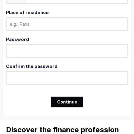
Place of residence
Password
Confirm the password
Continue
Discover the finance profession