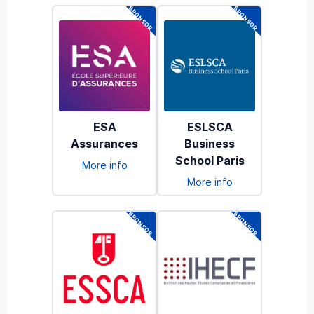
ESA
ESLSCA
Assurances
Business
School Paris
More info
More info