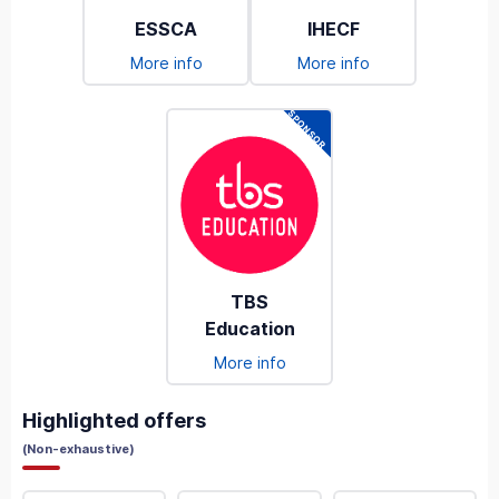
ESSCA
IHECF
More info
More info
TBS
Education
More info
Highlighted offers
(
Non-exhaustive
)