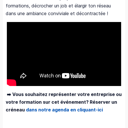
formations, décrocher un job et élargir ton réseau
dans une ambiance conviviale et décontractée !
➡️ Vous souhaitez représenter votre entreprise ou
votre formation sur cet événement? Réserver un
créneau
dans notre agenda en cliquant-ici