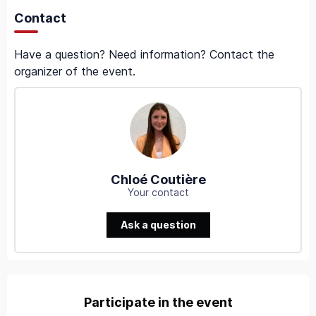
Contact
Have a question? Need information? Contact the
organizer of the event.
Chloé Coutière
Your contact
Ask a question
Participate in the event