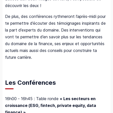
découvrir les deux !
De plus, des conférences rythmeront l’après-midi pour
te permettre d’écouter des témoignages inspirants de
la part d’experts du domaine. Des interventions qui
vont te permettre d’en savoir plus sur les tendances
du domaine de la finance, ses enjeux et opportunités
actuels mais aussi des conseils pour construire ta
future carrière.
Les Conférences
16h00 - 16h45 : Table ronde
« Les secteurs en
croissance (ESG, fintech, private equity, data
finance) »