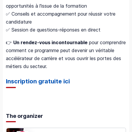
opportunités à l'issue de la formation
✅ Conseils et accompagnement pour réussir votre
candidature
✅ Session de questions-réponses en direct
👉
Un rendez-vous incontournable
pour comprendre
comment ce programme peut devenir un véritable
accélérateur de carrière et vous ouvrir les portes des
métiers du secteur.
Inscription gratuite ici
The organizer