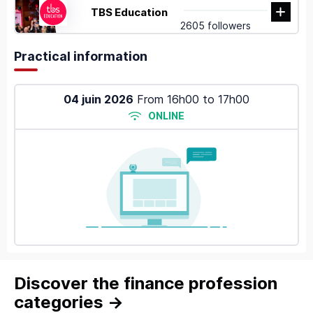
TBS Education
2605 followers
Practical information
04 juin 2026
From
16h00
to
17h00
ONLINE
Discover the finance profession
categories
→