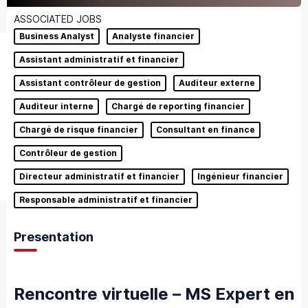
ASSOCIATED JOBS
Business Analyst
Analyste financier
Assistant administratif et financier
Assistant contrôleur de gestion
Auditeur externe
Auditeur interne
Chargé de reporting financier
Chargé de risque financier
Consultant en finance
Contrôleur de gestion
Directeur administratif et financier
Ingénieur financier
Responsable administratif et financier
Presentation
Rencontre virtuelle – MS Expert en