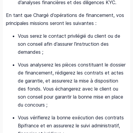
d’analyses financières et des diligences KYC.
En tant que Chargé d’opérations de financement, vos
principales missions seront les suivantes :
Vous serez le contact privilégié du client ou de
son conseil afin d’assurer l’instruction des
demandes ;
Vous analyserez les pièces constituant le dossier
de financement, rédigerez les contrats et actes
de garantie, et assurerez la mise à disposition
des fonds. Vous échangerez avec le client ou
son conseil pour garantir la bonne mise en place
du concours ;
Vous vérifierez la bonne exécution des contrats
Bpifrance et en assurerez le suivi administratif,