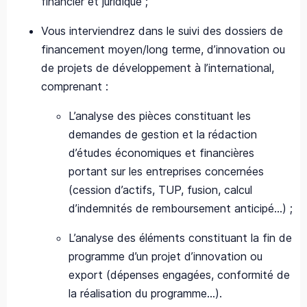
financier et juridique ;
Vous interviendrez dans le suivi des dossiers de
financement moyen/long terme, d’innovation ou
de projets de développement à l’international,
comprenant :
L’analyse des pièces constituant les
demandes de gestion et la rédaction
d’études économiques et financières
portant sur les entreprises concernées
(cession d’actifs, TUP, fusion, calcul
d’indemnités de remboursement anticipé…) ;
L’analyse des éléments constituant la fin de
programme d’un projet d’innovation ou
export (dépenses engagées, conformité de
la réalisation du programme…).