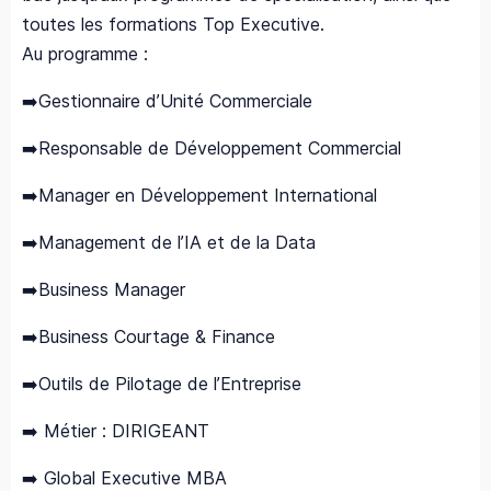
toutes les formations Top Executive.
Au programme :
➡️Gestionnaire d’Unité Commerciale
➡️Responsable de Développement Commercial
➡️Manager en Développement International
➡️Management de l’IA et de la Data
➡️Business Manager
➡️Business Courtage & Finance
➡️Outils de Pilotage de l’Entreprise
➡️ Métier : DIRIGEANT
➡️ Global Executive MBA