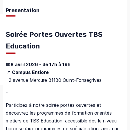
Presentation
Soirée Portes Ouvertes TBS
Education
📅8 avril 2026 - de 17h à 19h
📍
Campus Entiore
2 avenue Mercure 31130 Quint-Fonsegrives
-
Participez à notre soirée portes ouvertes et
découvrez les programmes de formation orientés
métiers de TBS Education, accessible dès le niveau
bac jusqu’aux programmes de spécialisation, ainsi que