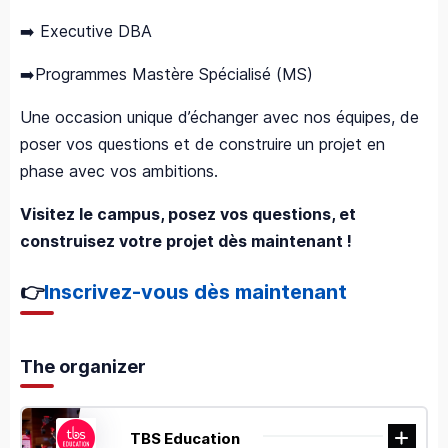
➡️ Executive DBA
➡️Programmes Mastère Spécialisé (MS)
Une occasion unique d’échanger avec nos équipes, de
poser vos questions et de construire un projet en
phase avec vos ambitions.
Visitez le campus, posez vos questions, et
construisez votre projet dès maintenant !
👉
Inscrivez-vous dès maintenant
The organizer
TBS Education