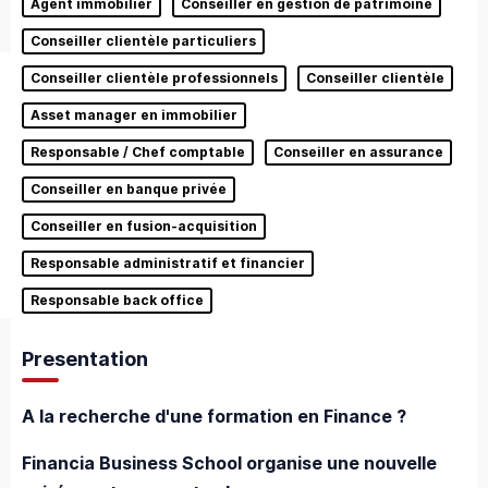
Agent immobilier
Conseiller en gestion de patrimoine
Conseiller clientèle particuliers
Conseiller clientèle professionnels
Conseiller clientèle
Asset manager en immobilier
Responsable / Chef comptable
Conseiller en assurance
Conseiller en banque privée
Conseiller en fusion-acquisition
Responsable administratif et financier
Responsable back office
Presentation
A la recherche d'une formation en Finance ?
Financia Business School organise une nouvelle