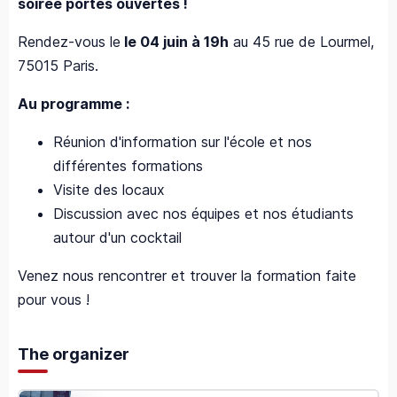
soirée portes ouvertes !
Rendez-vous le
le 04 juin à 19h
au 45 rue de Lourmel,
75015 Paris.
Au programme :
Réunion d'information sur l'école et nos
différentes formations
Visite des locaux
Discussion avec nos équipes et nos étudiants
autour d'un cocktail
Venez nous rencontrer et trouver la formation faite
pour vous !
The organizer