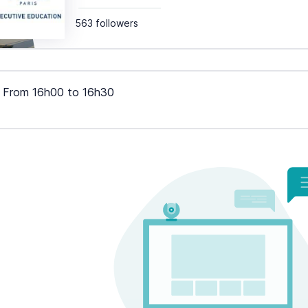
563 followers
From
16h00
to
16h30