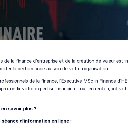
ils de la finance d'entreprise et de la création de valeur est
piloter la performance au sein de votre organisation.
rofessionnels de la finance, l'Executive MSc in Finance d'
profondir votre expertise financière tout en renforçant votr
en savoir plus ?
 séance d'information en ligne :