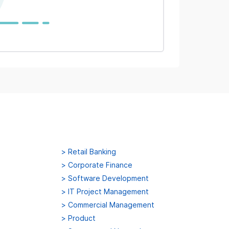
>
Retail Banking
>
Corporate Finance
>
Software Development
>
IT Project Management
>
Commercial Management
>
Product