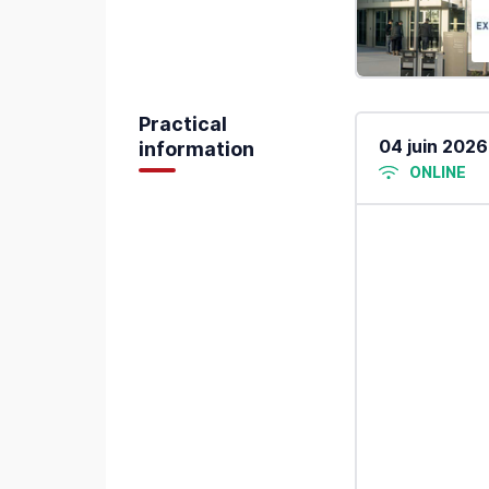
Practical
04 juin 2026
information
ONLINE