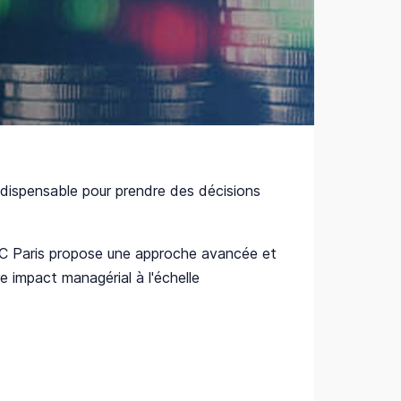
 indispensable pour prendre des décisions
HEC Paris propose une approche avancée et
e impact managérial à l'échelle