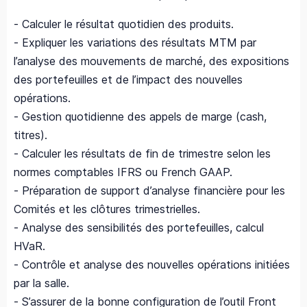
- Calculer le résultat quotidien des produits.
- Expliquer les variations des résultats MTM par
l’analyse des mouvements de marché, des expositions
des portefeuilles et de l’impact des nouvelles
opérations.
- Gestion quotidienne des appels de marge (cash,
titres).
- Calculer les résultats de fin de trimestre selon les
normes comptables IFRS ou French GAAP.
- Préparation de support d’analyse financière pour les
Comités et les clôtures trimestrielles.
- Analyse des sensibilités des portefeuilles, calcul
HVaR.
- Contrôle et analyse des nouvelles opérations initiées
par la salle.
- S’assurer de la bonne configuration de l’outil Front