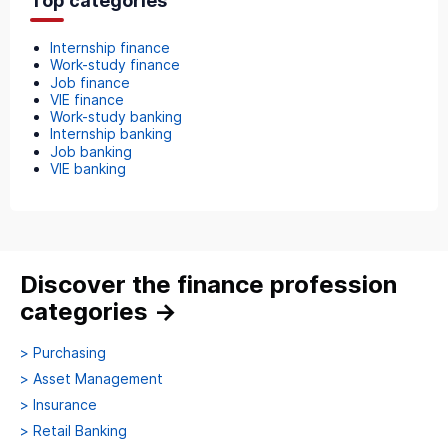
Top categories
Internship finance
Work-study finance
Job finance
VIE finance
Work-study banking
Internship banking
Job banking
VIE banking
Discover the finance profession
categories
→
>
Purchasing
>
Asset Management
>
Insurance
>
Retail Banking