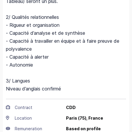
Tableau) seront un plus.
2/ Qualités relationnelles
- Rigueur et organisation
- Capacité d’analyse et de synthèse
- Capacité à travailler en équipe et à faire preuve de
polyvalence
- Capacité à alerter
- Autonomie
3/ Langues
Niveau d’anglais confirmé
Contract
CDD
Location
Paris
(75),
France
Remuneration
Based on profile