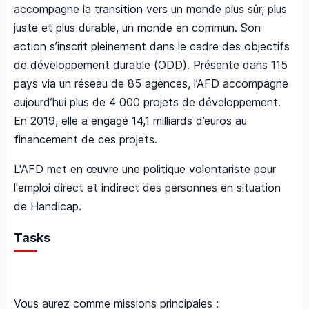
accompagne la transition vers un monde plus sûr, plus
juste et plus durable, un monde en commun. Son
action s’inscrit pleinement dans le cadre des objectifs
de développement durable (ODD). Présente dans 115
pays via un réseau de 85 agences, l’AFD accompagne
aujourd’hui plus de 4 000 projets de développement.
En 2019, elle a engagé 14,1 milliards d’euros au
financement de ces projets.
L'AFD met en œuvre une politique volontariste pour
l'emploi direct et indirect des personnes en situation
de Handicap.
Tasks
Vous aurez comme missions principales :