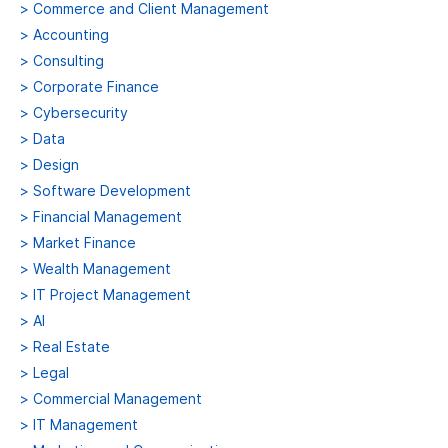
>
Commerce and Client Management
>
Accounting
>
Consulting
>
Corporate Finance
>
Cybersecurity
>
Data
>
Design
>
Software Development
>
Financial Management
>
Market Finance
>
Wealth Management
>
IT Project Management
>
AI
>
Real Estate
>
Legal
>
Commercial Management
>
IT Management