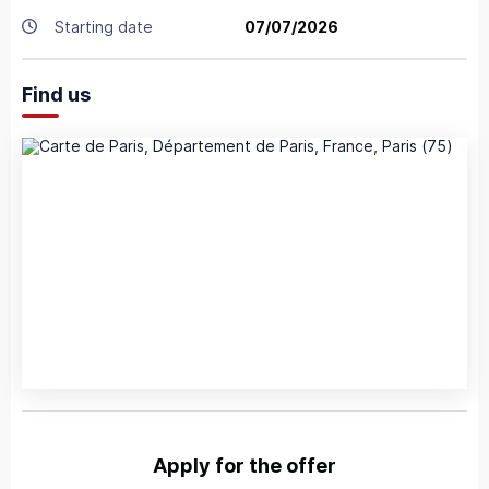
Starting date
07/07/2026
Find us
Apply for the offer