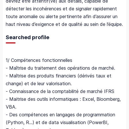
devrez être attentif(ve) aux détails, capable de
détecter les incohérences et de signaler rapidement
toute anomalie ou alerte pertinente afin d’assurer un
haut niveau d’exigence et de qualité au sein de l’équipe.
Searched profile
1/ Compétences fonctionnelles
- Maîtrise du traitement des opérations de marché.
- Maîtrise des produits financiers (dérivés taux et
change) et de leur valorisation.
- Connaissance de la comptabilité de marché IFRS
- Maitrise des outils informatiques : Excel, Bloomberg,
VBA.
- Des compétences en langages de programmation
(Python, R…) et de data visualisation (PowerBI,