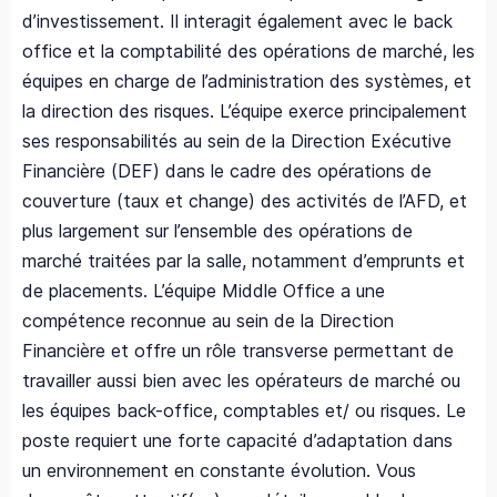
d’investissement. Il interagit également avec le back
office et la comptabilité des opérations de marché, les
équipes en charge de l’administration des systèmes, et
la direction des risques. L’équipe exerce principalement
ses responsabilités au sein de la Direction Exécutive
Financière (DEF) dans le cadre des opérations de
couverture (taux et change) des activités de l’AFD, et
plus largement sur l’ensemble des opérations de
marché traitées par la salle, notamment d’emprunts et
de placements. L’équipe Middle Office a une
compétence reconnue au sein de la Direction
Financière et offre un rôle transverse permettant de
travailler aussi bien avec les opérateurs de marché ou
les équipes back-office, comptables et/ ou risques. Le
poste requiert une forte capacité d’adaptation dans
un environnement en constante évolution. Vous