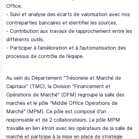
Office.
- Suivi et analyse des écarts de valorisation avec nos
contreparties bancaires et identifier les sources.
- Contribution aux travaux de rapprochement entre les
différents outils.
- Participer à l’amélioration et à l’automatisation des
processus de contrôle de l’équipe.
Au sein du Département "Trésorerie et Marché de
Capitaux" (TMC), la Division "Financement et
Opérations de Marché" (DFM) regroupe la salle des
marchés et le pôle "Middle Office Opérations de
Marché" (MPM). Ce pôle est composé d'un
responsable et de 2 collaborateurs. Le pôle MPM
travaille en lien étroit avec les opérateurs de la salle de
marché et participe à la mise en place de stratégie