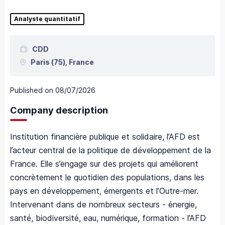
Analyste quantitatif
CDD
Paris
(75),
France
Published on
08/07/2026
Company description
Institution financière publique et solidaire, l’AFD est
l’acteur central de la politique de développement de la
France. Elle s’engage sur des projets qui améliorent
concrètement le quotidien des populations, dans les
pays en développement, émergents et l’Outre-mer.
Intervenant dans de nombreux secteurs - énergie,
santé, biodiversité, eau, numérique, formation - l’AFD