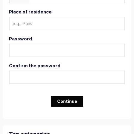
Place of residence
Password
Confirm the password
Continue