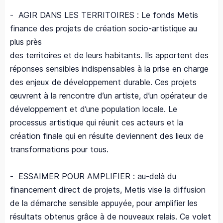
- AGIR DANS LES TERRITOIRES : Le fonds Metis
finance des projets de création socio-artistique au
plus près
des territoires et de leurs habitants. Ils apportent des
réponses sensibles indispensables à la prise en charge
des enjeux de développement durable. Ces projets
œuvrent à la rencontre d’un artiste, d’un opérateur de
développement et d’une population locale. Le
processus artistique qui réunit ces acteurs et la
création finale qui en résulte deviennent des lieux de
transformations pour tous.
- ESSAIMER POUR AMPLIFIER : au-delà du
financement direct de projets, Metis vise la diffusion
de la démarche sensible appuyée, pour amplifier les
résultats obtenus grâce à de nouveaux relais. Ce volet