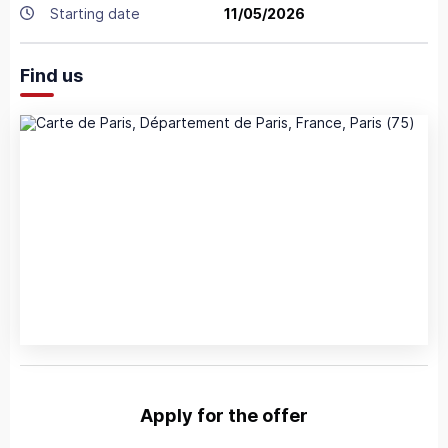
Starting date
11/05/2026
Find us
Apply for the offer