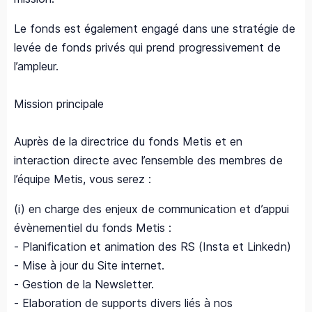
Le fonds est également engagé dans une stratégie de
levée de fonds privés qui prend progressivement de
l’ampleur.
Mission principale
Auprès de la directrice du fonds Metis et en
interaction directe avec l’ensemble des membres de
l’équipe Metis, vous serez :
(i) en charge des enjeux de communication et d’appui
évènementiel du fonds Metis :
- Planification et animation des RS (Insta et Linkedn)
- Mise à jour du Site internet.
- Gestion de la Newsletter.
- Elaboration de supports divers liés à nos