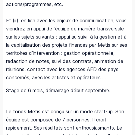
actions/programmes, etc.
Et (ii), en lien avec les enjeux de communication, vous
viendrez en appui de l’équipe de manière transversale
sur les sujets suivants : appui au suivi, à la gestion et à
la capitalisation des projets financés par Metis sur ses
territoires d’intervention : gestion opérationnelle,
rédaction de notes, suivi des contrats, animation de
réunions, contact avec les agences AFD des pays
concernés, avec les artistes et opérateurs …
Stage de 6 mois, démarrage début septembre.
Le fonds Metis est conçu sur un mode start-up. Son
équipe est composée de 7 personnes. Il croit
rapidement. Ses résultats sont enthousiasmants. Le