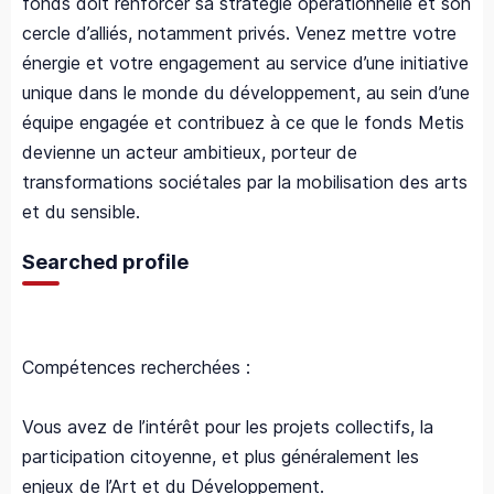
fonds doit renforcer sa stratégie opérationnelle et son
cercle d’alliés, notamment privés. Venez mettre votre
énergie et votre engagement au service d’une initiative
unique dans le monde du développement, au sein d’une
équipe engagée et contribuez à ce que le fonds Metis
devienne un acteur ambitieux, porteur de
transformations sociétales par la mobilisation des arts
et du sensible.
Searched profile
Compétences recherchées :
Vous avez de l’intérêt pour les projets collectifs, la
participation citoyenne, et plus généralement les
enjeux de l’Art et du Développement.