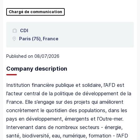
Chargé de communication
CDI
Paris
(75),
France
Published on
08/07/2026
Company description
Institution financière publique et solidaire, l’AFD est
l’acteur central de la politique de développement de la
France. Elle s’engage sur des projets qui améliorent
concrètement le quotidien des populations, dans les
pays en développement, émergents et l’Outre-mer.
Intervenant dans de nombreux secteurs - énergie,
santé, biodiversité, eau, numérique, formation - l’AFD