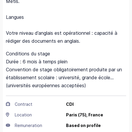
Metis.
Langues
Votre niveau d’anglais est opérationnel : capacité à
rédiger des documents en anglais.
Conditions du stage
Durée : 6 mois à temps plein
Convention de stage obligatoirement produite par un
établissement scolaire : université, grande école...
(universités européennes acceptées)
Contract
CDI
Location
Paris
(75),
France
Remuneration
Based on profile