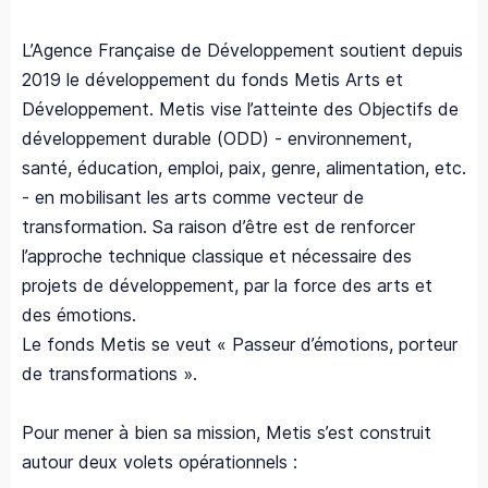
L’Agence Française de Développement soutient depuis
2019 le développement du fonds Metis Arts et
Développement. Metis vise l’atteinte des Objectifs de
développement durable (ODD) - environnement,
santé, éducation, emploi, paix, genre, alimentation, etc.
- en mobilisant les arts comme vecteur de
transformation. Sa raison d’être est de renforcer
l’approche technique classique et nécessaire des
projets de développement, par la force des arts et
des émotions.
Le fonds Metis se veut « Passeur d’émotions, porteur
de transformations ».
Pour mener à bien sa mission, Metis s’est construit
autour deux volets opérationnels :