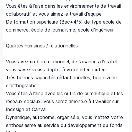
Vous êtes à l’aise dans les environnements de travail
collaboratif et vous aimez le travail d’équipe
De formation supérieure (Bac+4/5) de type école de
commerce, école de journalisme, école d’ingénieur.
Qualités humaines / relationnelles
Vous avez un bon relationnel, de l’aisance à l’oral et
vous savez vous adapter à votre interlocuteur.
Très bonnes capacités rédactionnelles, bon niveau
d’orthographe.
Vous êtes à l’aise avec les outils de bureautique et les
réseaux sociaux. Vous serez amené.e à travailler sur
Indesign et Canva
Dynamique, autonome, organisé.e, vous mettez votre
enthousiasme au service du développement du fonds