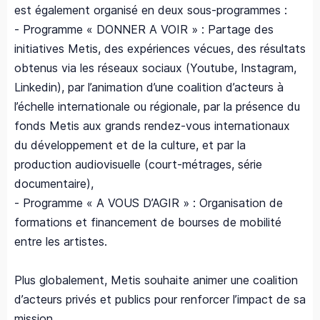
est également organisé en deux sous-programmes :
- Programme « DONNER A VOIR » : Partage des
initiatives Metis, des expériences vécues, des résultats
obtenus via les réseaux sociaux (Youtube, Instagram,
Linkedin), par l’animation d’une coalition d’acteurs à
l’échelle internationale ou régionale, par la présence du
fonds Metis aux grands rendez-vous internationaux
du développement et de la culture, et par la
production audiovisuelle (court-métrages, série
documentaire),
- Programme « A VOUS D’AGIR » : Organisation de
formations et financement de bourses de mobilité
entre les artistes.
Plus globalement, Metis souhaite animer une coalition
d’acteurs privés et publics pour renforcer l’impact de sa
mission.