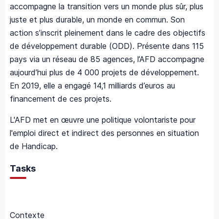
accompagne la transition vers un monde plus sûr, plus
juste et plus durable, un monde en commun. Son
action s’inscrit pleinement dans le cadre des objectifs
de développement durable (ODD). Présente dans 115
pays via un réseau de 85 agences, l’AFD accompagne
aujourd’hui plus de 4 000 projets de développement.
En 2019, elle a engagé 14,1 milliards d’euros au
financement de ces projets.
L'AFD met en œuvre une politique volontariste pour
l'emploi direct et indirect des personnes en situation
de Handicap.
Tasks
Contexte