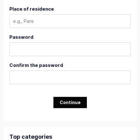
Place of residence
Password
Confirm the password
Continue
Top categories