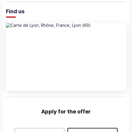
Find us
Apply for the offer