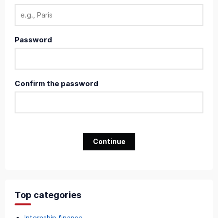
Password
Confirm the password
Continue
Top categories
Internship finance