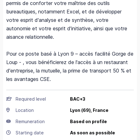
permis de conforter votre maîtrise des outils
bureautiques, notamment Excel, et de développer
votre esprit d'analyse et de synthèse, votre
autonomie et votre esprit d'initiative, ainsi que votre
aisance relationnelle.
Pour ce poste basé à Lyon 9 – accès facilité Gorge de
Loup - , vous bénéficierez de l'accès à un restaurant
d'entreprise, la mutuelle, la prime de transport 50 % et
les avantages CSE.
Required level
BAC+3
Location
Lyon
(69),
France
Remuneration
Based on profile
Starting date
As soon as possible