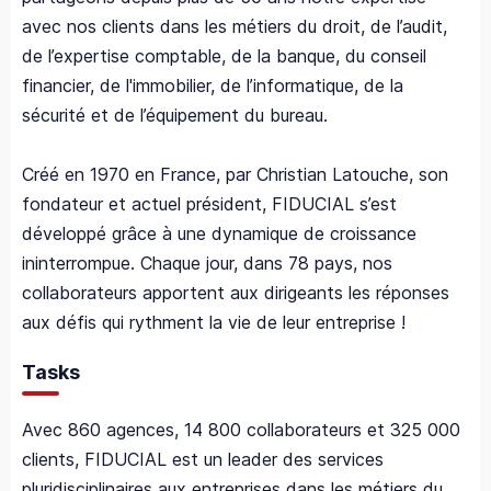
avec nos clients dans les métiers du droit, de l’audit,
de l’expertise comptable, de la banque, du conseil
financier, de l'immobilier, de l’informatique, de la
sécurité et de l’équipement du bureau.
Créé en 1970 en France, par Christian Latouche, son
fondateur et actuel président, FIDUCIAL s’est
développé grâce à une dynamique de croissance
ininterrompue. Chaque jour, dans 78 pays, nos
collaborateurs apportent aux dirigeants les réponses
aux défis qui rythment la vie de leur entreprise !
Tasks
Avec 860 agences, 14 800 collaborateurs et 325 000
clients, FIDUCIAL est un leader des services
pluridisciplinaires aux entreprises dans les métiers du