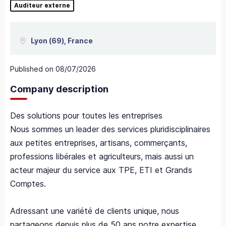
Auditeur externe
Lyon
(69),
France
Published on
08/07/2026
Company description
Des solutions pour toutes les entreprises
Nous sommes un leader des services pluridisciplinaires
aux petites entreprises, artisans, commerçants,
professions libérales et agriculteurs, mais aussi un
acteur majeur du service aux TPE, ETI et Grands
Comptes.
Adressant une variété de clients unique, nous
partageons depuis plus de 50 ans notre expertise