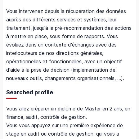
Vous intervenez depuis la récupération des données
auprès des différents services et systèmes, leur
traitement, jusqu'à la pré-recommandation des actions
à mettre en place, sous forme de rapports. Vous
évoluez dans un contexte d'échanges avec des
interlocuteurs de nos directions générales,
opérationnelles et fonctionnelles, avec un objectif
d'aide à la prise de décision (implémentation de
nouveaux outils, changements organisationnels, ...).
Searched profile
Vous allez préparer un diplôme de Master en 2 ans, en
finance, audit, contrôle de gestion.
Vous vous appuyez sur une première expérience de
stage en audit ou contrôle de gestion, qui vous a