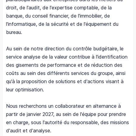
droit, de l'audit, de l'expertise comptable, de la
banque, du conseil financier, de l'immobilier, de
l'informatique, de la sécurité et de l'équipement du
bureau.
Au sein de notre direction du contrôle budgétaire, le
service analyse de la valeur contribue à l'identification
des gisements de performance et de réduction des
coûts au sein des différents services du groupe, ainsi
qu'à la proposition de solutions et d'actions visant à
leur optimisation.
Nous recherchons un collaborateur en alternance à
partir de janvier 2027, au sein de l'équipe pour prendre
en charge, sous l'autorité du responsable, des missions
d'audit et d'analyse.