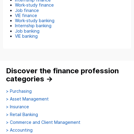
Work-study finance
Job finance
VIE finance
Work-study banking
Internship banking
Job banking
VIE banking
Discover the finance profession
categories
→
>
Purchasing
>
Asset Management
>
Insurance
>
Retail Banking
>
Commerce and Client Management
>
Accounting