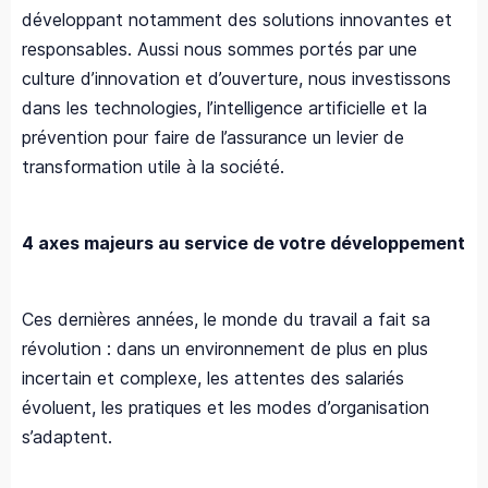
développant notamment des solutions innovantes et
responsables. Aussi nous sommes portés par une
culture d’innovation et d’ouverture, nous investissons
dans les technologies, l’intelligence artificielle et la
prévention pour faire de l’assurance un levier de
transformation utile à la société.
4 axes majeurs au service de votre développement
Ces dernières années, le monde du travail a fait sa
révolution : dans un environnement de plus en plus
incertain et complexe, les attentes des salariés
évoluent, les pratiques et les modes d’organisation
s’adaptent. ​