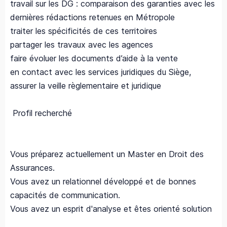
travail sur les DG : comparaison des garanties avec les
dernières rédactions retenues en Métropole
traiter les spécificités de ces territoires
partager les travaux avec les agences
faire évoluer les documents d’aide à la vente
en contact avec les services juridiques du Siège,
assurer la veille règlementaire et juridique
Profil recherché
Vous préparez actuellement un Master en Droit des
Assurances.
Vous avez un relationnel développé et de bonnes
capacités de communication.
Vous avez un esprit d'analyse et êtes orienté solution