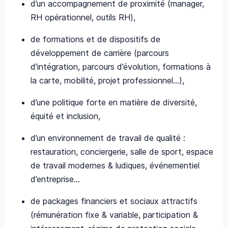
d’un accompagnement de proximité (manager,
RH opérationnel, outils RH),​
de formations et de dispositifs de
développement de carrière (parcours
d’intégration, parcours d’évolution, formations à
la carte, mobilité, projet professionnel…), ​
d’une politique forte en matière de diversité,
équité et inclusion,​
d’un environnement de travail de qualité :
restauration, conciergerie, salle de sport, espace
de travail modernes & ludiques, événementiel
d’entreprise…
de packages financiers et sociaux attractifs
(rémunération fixe & variable, participation &