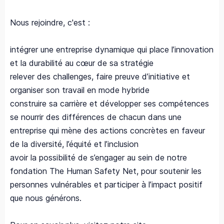
Nous rejoindre, c'est : ​
intégrer une entreprise dynamique qui place l’innovation
et la durabilité au cœur de sa stratégie
relever des challenges, faire preuve d’initiative et
organiser son travail en mode hybride
construire sa carrière et développer ses compétences
se nourrir des différences de chacun dans une
entreprise qui mène des actions concrètes en faveur
de la diversité, l’équité et l’inclusion
avoir la possibilité de s’engager au sein de notre
fondation The Human Safety Net, pour soutenir les
personnes vulnérables et participer à l’impact positif
que nous générons.