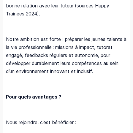
bonne relation avec leur tuteur (sources Happy
Trainees 2024). ​
Notre ambition est forte : préparer les jeunes talents à
la vie professionnelle : missions à impact, tutorat
engagé, feedbacks réguliers et autonomie, pour
développer durablement leurs compétences au sein
d’un environnement innovant et inclusif.
Pour quels avantages ?
Nous rejoindre, c’est bénéficier :​