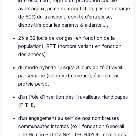
intéressement, régime de protection sociale
avantageux, prime de cooptation, prise en charge
de 60% du transport, comité d’entreprise,
dispositifs pour les parents & aidants…),​
25 à 32 jours de congés (en fonction de la
population), RTT (nombre variant en fonction
des années)​
du mode hybride : jusqu’à 3 jours de télétravail
par semaine (selon votre métier), équilibre vie
pro/vie perso,​
d’un Pôle d’Insertion des Travailleurs Handicapés
(PITH), ​
d’un engagement au sein de nos nombreuses
communautés internes (ex : fondation Generali
The Human Safety Net, TECH4YOU, cercle des