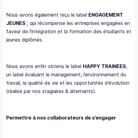
Nous avons également reçu le label
ENGAGEMENT
JEUNES
; qui récompense les entreprises engagées en
faveur de l’intégration et la formation des étudiants et
jeunes diplômés.​
Nous avons enfin obtenu le label
HAPPY TRAINEES
,
un label évaluant le management, l’environnement du
travail, la qualité de vie et les opportunités d’évolution
(réalisé par nos stagiaires & alternants).
Permettre à nos collaborateurs de s’engager