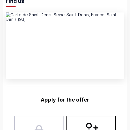
Find us
Apply for the offer