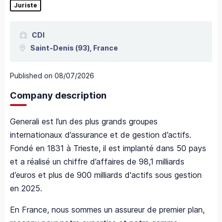
Juriste
CDI
Saint-Denis
(93),
France
Published on
08/07/2026
Company description
Generali est l’un des plus grands groupes
internationaux d’assurance et de gestion d’actifs.
Fondé en 1831 à Trieste, il est implanté dans 50 pays
et a réalisé un chiffre d’affaires de 98,1 milliards
d’euros et plus de 900 milliards d'actifs sous gestion
en 2025. ​
En France, nous sommes un assureur de premier plan,