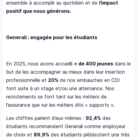
ensemble à accomplir au quotidien et de
l’impact
positif que nous générons.
Generali : engagée pour les étudiants
En 2025, nous avons accueilli
+ de 400 jeunes
dans le
but de les accompagner au mieux dans leur insertion
professionnelle et
20%
de nos embauches en CDI
font suite à un stage et/ou une alternance. Nos
recrutements se font tant sur les métiers de
l’assurance que sur les métiers dits « supports ». ​
Les chiffres parlent d’eux-mêmes :
92,4%
des
étudiants recommandent Generali comme employeur
de choix et
89,9%
des étudiants plébiscitent une très