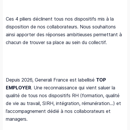
Ces 4 piliers déclinent tous nos dispositifs mis à la
disposition de nos collaborateurs. Nous souhaitons
ainsi apporter des réponses ambitieuses permettant à
chacun de trouver sa place au sein du collectif.
Depuis 2026, Generali France est labellisé
TOP
EMPLOYER
. Une reconnaissance qui vient saluer la
qualité de tous nos dispositifs RH (formation, qualité
de vie au travail, SIRH, intégration, rémunération…) et
l’accompagnement dédié à nos collaborateurs et
managers. ​