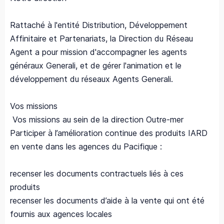
Rattaché à l'entité Distribution, Développement
Affinitaire et Partenariats, la Direction du Réseau
Agent a pour mission d'accompagner les agents
généraux Generali, et de gérer l'animation et le
développement du réseaux Agents Generali.
Vos missions
Vos missions au sein de la direction Outre-mer
Participer à l’amélioration continue des produits IARD
en vente dans les agences du Pacifique :
recenser les documents contractuels liés à ces
produits
recenser les documents d’aide à la vente qui ont été
fournis aux agences locales