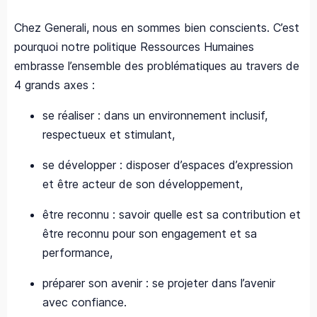
Chez Generali, nous en sommes bien conscients. C’est
pourquoi notre politique Ressources Humaines
embrasse l’ensemble des problématiques au travers de
4 grands axes :​
se réaliser : dans un environnement inclusif,
respectueux et stimulant, ​
se développer : disposer d’espaces d’expression
et être acteur de son développement, ​
être reconnu : savoir quelle est sa contribution et
être reconnu pour son engagement et sa
performance,​
préparer son avenir : se projeter dans l’avenir
avec confiance. ​