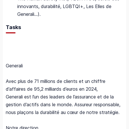
innovants, durabilité, LGBTQI+, Les Elles de
Generali…).
Tasks
Generali
Avec plus de 71 millions de clients et un chiffre
d’affaires de 95,2 milliards d’euros en 2024,
Generali est l’un des leaders de l’assurance et de la
gestion d’actifs dans le monde. Assureur responsable,
nous plaçons la durabilité au cœur de notre stratégie.
Notre direction