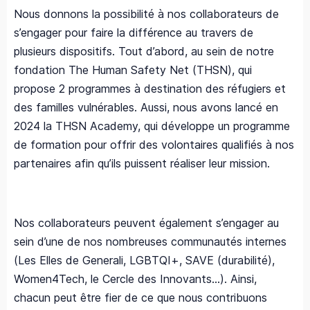
Nous donnons la possibilité à nos collaborateurs de
s’engager pour faire la différence au travers de
plusieurs dispositifs. Tout d’abord, au sein de notre
fondation The Human Safety Net (THSN), qui
propose 2 programmes à destination des réfugiers et
des familles vulnérables. Aussi, nous avons lancé en
2024 la THSN Academy, qui développe un programme
de formation pour offrir des volontaires qualifiés à nos
partenaires afin qu’ils puissent réaliser leur mission.​
Nos collaborateurs peuvent également s’engager au
sein d’une de nos nombreuses communautés internes
(Les Elles de Generali, LGBTQI+, SAVE (durabilité),
Women4Tech, le Cercle des Innovants…). Ainsi,
chacun peut être fier de ce que nous contribuons