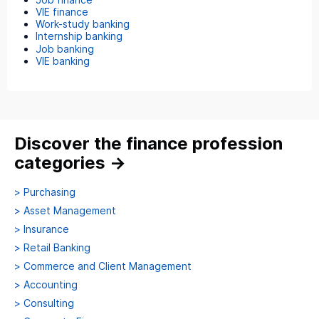
VIE finance
Work-study banking
Internship banking
Job banking
VIE banking
Discover the finance profession
categories
→
>
Purchasing
>
Asset Management
>
Insurance
>
Retail Banking
>
Commerce and Client Management
>
Accounting
>
Consulting