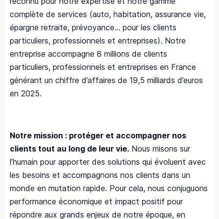
reconnu pour notre expertise et notre gamme
complète de services (auto, habitation, assurance vie,
épargne retraite, prévoyance… pour les clients
particuliers, professionnels et entreprises). Notre
entreprise accompagne 8 millions de clients
particuliers, professionnels et entreprises en France
générant un chiffre d’affaires de 19,5 milliards d’euros
en 2025. ​
Notre mission : protéger et accompagner nos
clients tout au long de leur vie.
Nous misons sur
l’humain pour apporter des solutions qui évoluent avec
les besoins et accompagnons nos clients dans un
monde en mutation rapide. Pour cela, nous conjuguons
performance économique et impact positif pour
répondre aux grands enjeux de notre époque, en