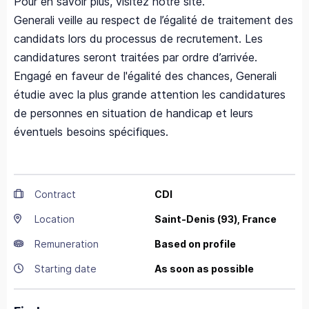
Pour en savoir plus, visitez notre site.
Generali veille au respect de l’égalité de traitement des
candidats lors du processus de recrutement. Les
candidatures seront traitées par ordre d’arrivée.
Engagé en faveur de l'égalité des chances, Generali
étudie avec la plus grande attention les candidatures
de personnes en situation de handicap et leurs
éventuels besoins spécifiques.
Contract
CDI
Location
Saint-Denis
(93),
France
Remuneration
Based on profile
Starting date
As soon as possible