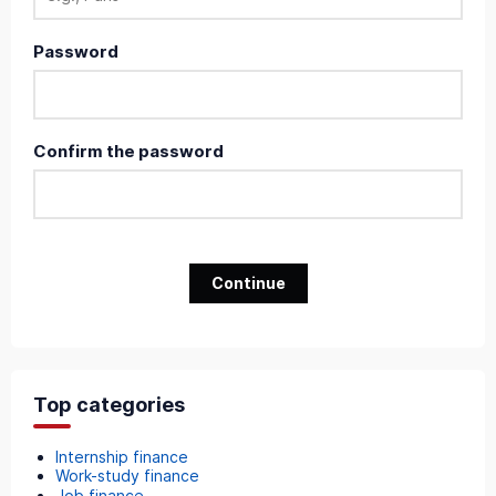
Password
Confirm the password
Continue
Top categories
Internship finance
Work-study finance
Job finance