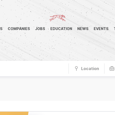
RS
COMPANIES
JOBS
EDUCATION
NEWS
EVENTS
Location