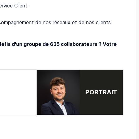
rvice Client.
accompagnement de nos réseaux et de nos clients
 défis d'un groupe de 635 collaborateurs ? Votre
PORTRAIT