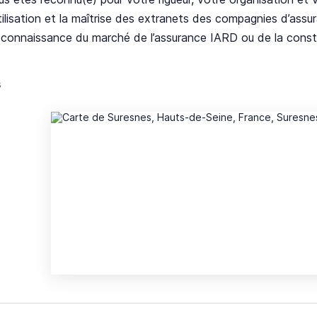
utilisation et la maîtrise des extranets des compagnies d’assu
 connaissance du marché de l’assurance IARD ou de la constr
s