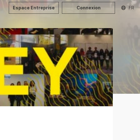
Espace Entreprise
Connexion
FR