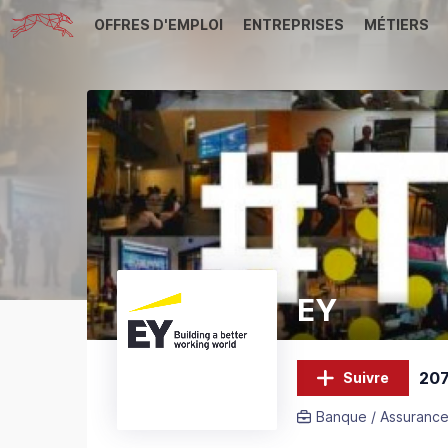
OFFRES D'EMPLOI
ENTREPRISES
MÉTIERS
EY
207
Suivre
Banque / Assurance