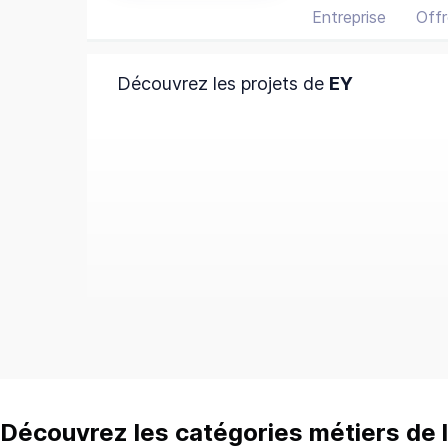
Entreprise
Offr
Découvrez les projets de
EY
Découvrez les catégories métiers de l