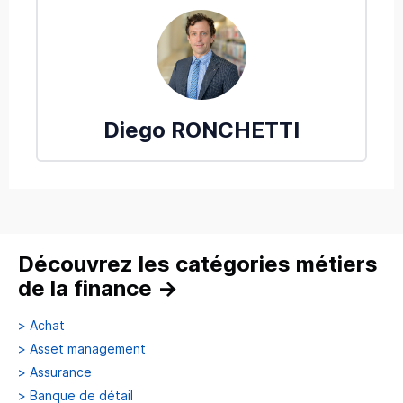
Diego
RONCHETTI
Découvrez les catégories métiers
de la finance
→
>
Achat
>
Asset management
>
Assurance
>
Banque de détail