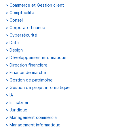
>
Commerce et Gestion client
>
Comptabilité
>
Conseil
>
Corporate finance
>
Cybersécurité
>
Data
>
Design
>
Développement informatique
>
Direction financière
>
Finance de marché
>
Gestion de patrimoine
>
Gestion de projet informatique
>
IA
>
Immobilier
>
Juridique
>
Management commercial
>
Management informatique