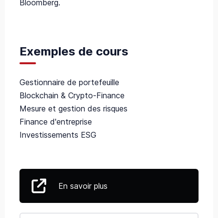
Bloomberg.
Exemples de cours
Gestionnaire de portefeuille
Blockchain & Crypto-Finance
Mesure et gestion des risques
Finance d'entreprise
Investissements ESG
En savoir plus