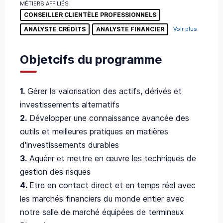
MÉTIERS AFFILIÉS
CONSEILLER CLIENTÈLE PROFESSIONNELS
ANALYSTE CRÉDITS
ANALYSTE FINANCIER
Voir plus
Objetcifs du programme
1.
Gérer la valorisation des actifs, dérivés et
investissements alternatifs
2.
Développer une connaissance avancée des
outils et meilleures pratiques en matières
d'investissements durables
3.
Aquérir et mettre en œuvre les techniques de
gestion des risques
4.
Etre en contact direct et en temps réel avec
les marchés financiers du monde entier avec
notre salle de marché équipées de terminaux