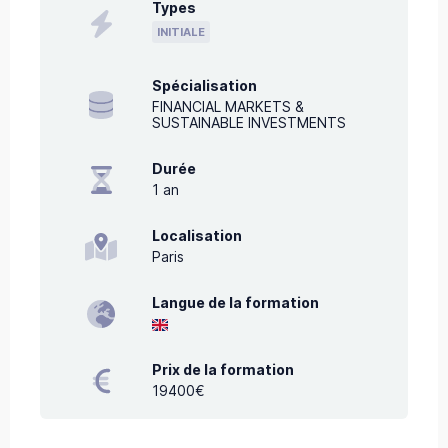
Types
INITIALE
Spécialisation
FINANCIAL MARKETS &
SUSTAINABLE INVESTMENTS
Durée
1
an
Localisation
Paris
Langue de la formation
Prix de la formation
19400€