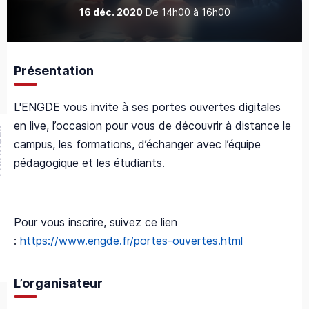
16 déc. 2020
De
14h00
à
16h00
Présentation
L'ENGDE vous invite à ses portes ouvertes digitales
en live, l’occasion pour vous de découvrir à distance le
GER
campus, les formations, d’échanger avec l’équipe
pédagogique et les étudiants.
Pour vous inscrire, suivez ce lien
:
https://www.engde.fr/portes-ouvertes.html
L’organisateur