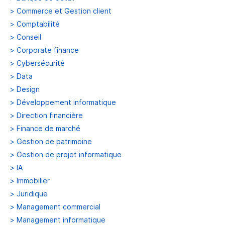
>
Commerce et Gestion client
>
Comptabilité
>
Conseil
>
Corporate finance
>
Cybersécurité
>
Data
>
Design
>
Développement informatique
>
Direction financière
>
Finance de marché
>
Gestion de patrimoine
>
Gestion de projet informatique
>
IA
>
Immobilier
>
Juridique
>
Management commercial
>
Management informatique