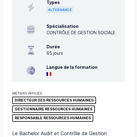
Types
ALTERNANCE
Spécialisation
CONTRÔLE DE GESTION SOCIALE
Durée
65
jours
Langue de la formation
MÉTIERS AFFILIÉS
DIRECTEUR DES RESSOURCES HUMAINES
GESTIONNAIRE RESSOURCES HUMAINES
RESPONSABLE RESSOURCES HUMAINES
Le Bachelor Audit et Contrôle de Gestion