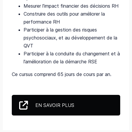
Mesurer l’impact financier des décisions RH
Construire des outils pour améliorer la
performance RH
Participer à la gestion des risques
psychosociaux, et au développement de la
QVT
Participer à la conduite du changement et à
l’amélioration de la démarche RSE
Ce cursus comprend 65 jours de cours par an.
EN SAVOIR PLUS