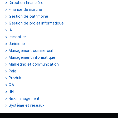
>
Direction financière
>
Finance de marché
>
Gestion de patrimoine
>
Gestion de projet informatique
>
IA
>
Immobilier
>
Juridique
>
Management commercial
>
Management informatique
>
Marketing et communication
>
Paie
>
Produit
>
QA
>
RH
>
Risk management
>
Système et réseaux