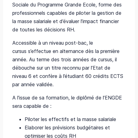
Sociale du Programme Grande Ecole, forme des
professionnels capables de piloter la gestion de
la masse salariale et d’évaluer l’impact financier
de toutes les décisions RH.
Accessible à un niveau post-bac, le
cursus
s’effectue en alternance dès la première
année.
Au terme des trois années de cursus, il
débouche sur un titre reconnu par l’Etat de
niveau 6 et confère à l’étudiant 60 crédits ECTS
par année validée.
A l’issue de sa formation, le diplômé de l’ENGDE
sera capable de :
Piloter les effectifs et la masse salariale
Elaborer les prévisions budgétaires et
optimiser les coûts RH