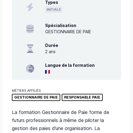
Types
INITIALE
Spécialisation
GESTIONNAIRE DE PAIE
Durée
2
ans
Langue de la formation
MÉTIERS AFFILIÉS
GESTIONNAIRE DE PAIE
RESPONSABLE PAIE
La formation Gestionnaire de Paie forme de
futurs professionnels à même de piloter la
gestion des paies d’une organisation. La