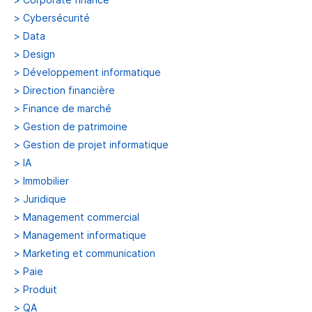
>
Cybersécurité
>
Data
>
Design
>
Développement informatique
>
Direction financière
>
Finance de marché
>
Gestion de patrimoine
>
Gestion de projet informatique
>
IA
>
Immobilier
>
Juridique
>
Management commercial
>
Management informatique
>
Marketing et communication
>
Paie
>
Produit
>
QA