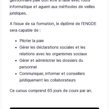
gestionnaire paie doit être à l’aise avec l’outil
informatique et aguerri aux méthodes de veilles
juridiques.
A l’issue de sa formation, le diplômé de l’ENGDE
sera capable de :
Piloter la paie
Gérer les déclarations sociales et les
relations avec les organismes sociaux
Gérer et administrer les dossiers du
personnel
Communiquer, informer et conseillers
juridiquement les collaborateurs
Ce cursus comprend 65 jours de cours par an.