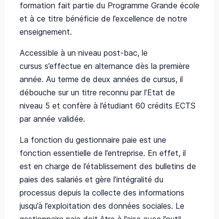
formation fait partie
du
Programme Grande école
et à ce titre bénéficie de l’excellence de notre
enseignement.
Accessible à un niveau post-bac, le
cursus
s’effectue en alternance dès la première
année.
Au terme de deux années de cursus, il
débouche sur un titre reconnu par l’Etat de
niveau 5
et
confère à l’étudiant 60 crédits ECTS
par année validée.
La fonction
du
gestionnaire paie est une
fonction essentielle de l’entreprise. En effet, il
est en charge de l’établissement des bulletins de
paies des salariés et gère l’intégralité du
processus depuis la collecte des informations
jusqu’à l’exploitation des données sociales. Le