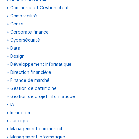
>
Commerce et Gestion client
>
Comptabilité
>
Conseil
>
Corporate finance
>
Cybersécurité
>
Data
>
Design
>
Développement informatique
>
Direction financière
>
Finance de marché
>
Gestion de patrimoine
>
Gestion de projet informatique
>
IA
>
Immobilier
>
Juridique
>
Management commercial
>
Management informatique