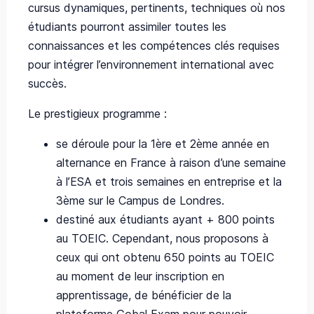
cursus dynamiques, pertinents, techniques où nos
étudiants pourront assimiler toutes les
connaissances et les compétences clés requises
pour intégrer l’environnement international avec
succès.
Le prestigieux programme :
se déroule pour la 1ère et 2ème année en
alternance en France à raison d’une semaine
à l’ESA et trois semaines en entreprise et la
3ème sur le Campus de Londres.
destiné aux étudiants ayant + 800 points
au TOEIC. Cependant, nous proposons à
ceux qui ont obtenu 650 points au TOEIC
au moment de leur inscription en
apprentissage, de bénéficier de la