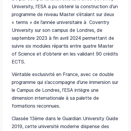
University, l’ESA a pu obtenir la construction d’un
programme de niveau Master s’étalant sur deux
« terms » de l’année universitaire à Coventry
University sur son campus de Londres, de
septembre 2023 à fin avril 2024 permettant de
suivre six modules répartis entre quatre Master
of Science et d’obtenir en les validant 90 crédits
ECTS.
Véritable exclusivité en France, avec ce double
programme qui s’accompagne d’une immersion sur
le Campus de Londres, l’ESA intègre une
dimension internationale à sa palette de
formations reconnues.
Classée 13ème dans le Guardian University Guide
2019, cette université moderne dispense des