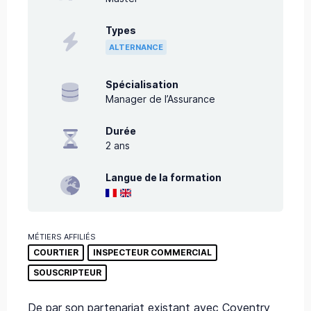
Types
ALTERNANCE
Spécialisation
Manager de l’Assurance
Durée
2
ans
Langue de la formation
MÉTIERS AFFILIÉS
COURTIER
INSPECTEUR COMMERCIAL
SOUSCRIPTEUR
De par son partenariat existant avec Coventry