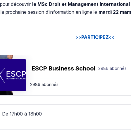
pour découvrir
le MSc Droit et Management International
 la prochaine session d'information en ligne le
mardi 22 mars
>>PARTICIPEZ<<
ESCP Business School
2986 abonnés
2986 abonnés
2
De
17h00
à
18h00