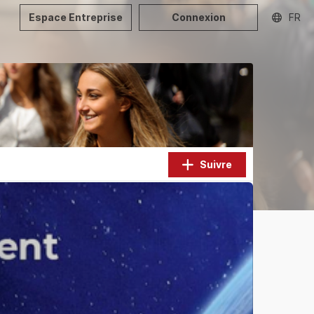
Espace Entreprise
Connexion
FR
Suivre