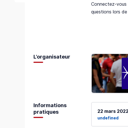
Connectez-vous 
questions lors de
L’organisateur
Informations
22 mars 202
pratiques
undefined