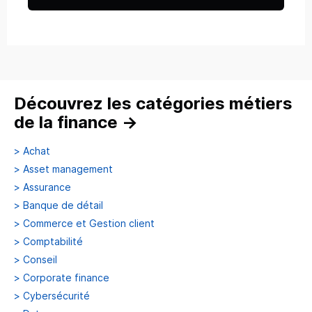
Découvrez les catégories métiers
de la finance
→
>
Achat
>
Asset management
>
Assurance
>
Banque de détail
>
Commerce et Gestion client
>
Comptabilité
>
Conseil
>
Corporate finance
>
Cybersécurité