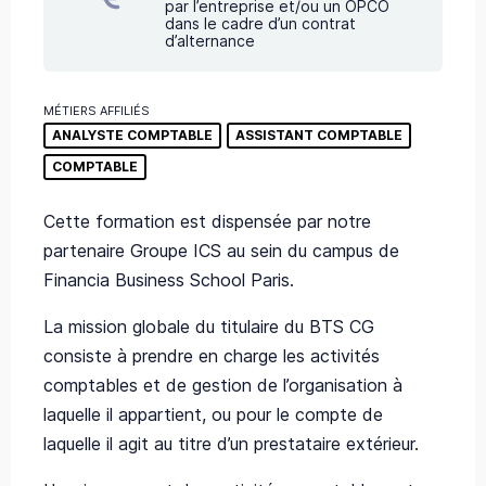
par l’entreprise et/ou un OPCO
dans le cadre d’un contrat
d’alternance
MÉTIERS AFFILIÉS
ANALYSTE COMPTABLE
ASSISTANT COMPTABLE
COMPTABLE
Cette formation est dispensée par notre
partenaire Groupe ICS au sein du campus de
Financia Business School Paris.
La mission globale du titulaire du BTS CG
consiste à prendre en charge les activités
comptables et de gestion de l’organisation à
laquelle il appartient, ou pour le compte de
laquelle il agit au titre d’un prestataire extérieur.