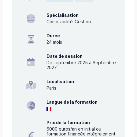
Spécialisation
Comptabilité-Gestion
Durée
24
mois
Date de session
De septembre 2025 à Septembre
2027
Localisation
Paris
Langue de la formation
Prix de la formation
6000 euros/an en initial ou
formation financée intégralement