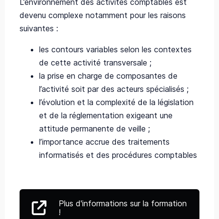
L’environnement des activités comptables est
devenu complexe notamment pour les raisons
suivantes :
les contours variables selon les contextes
de cette activité transversale ;
la prise en charge de composantes de
l’activité soit par des acteurs spécialisés ;
l’évolution et la complexité de la législation
et de la réglementation exigeant une
attitude permanente de veille ;
l’importance accrue des traitements
informatisés et des procédures comptables
Plus d'informations sur la formation
!