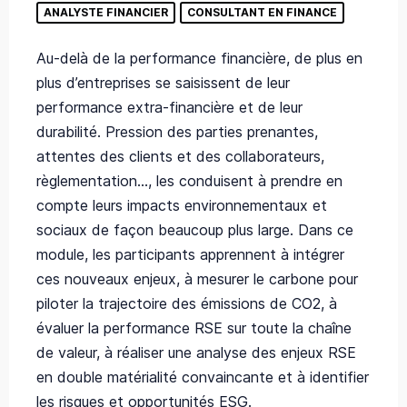
ANALYSTE FINANCIER
CONSULTANT EN FINANCE
Au-delà de la performance financière, de plus en
plus d’entreprises se saisissent de leur
performance extra-financière et de leur
durabilité. Pression des parties prenantes,
attentes des clients et des collaborateurs,
règlementation…, les conduisent à prendre en
compte leurs impacts environnementaux et
sociaux de façon beaucoup plus large. Dans ce
module, les participants apprennent à intégrer
ces nouveaux enjeux, à mesurer le carbone pour
piloter la trajectoire des émissions de CO2, à
évaluer la performance RSE sur toute la chaîne
de valeur, à réaliser une analyse des enjeux RSE
en double matérialité convaincante et à identifier
les risques et opportunités ESG.