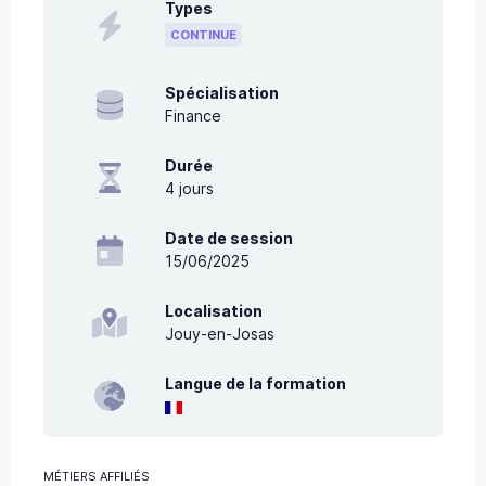
Types
CONTINUE
Spécialisation
Finance
Durée
4
jours
Date de session
15/06/2025
Localisation
Jouy-en-Josas
Langue de la formation
MÉTIERS AFFILIÉS