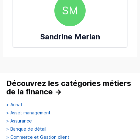
SM
Sandrine
Merian
Découvrez les catégories métiers
de la finance
→
>
Achat
>
Asset management
>
Assurance
>
Banque de détail
>
Commerce et Gestion client