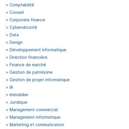
>
Comptabilité
>
Conseil
>
Corporate finance
>
Cybersécurité
>
Data
>
Design
>
Développement informatique
>
Direction financière
>
Finance de marché
>
Gestion de patrimoine
>
Gestion de projet informatique
>
IA
>
Immobilier
>
Juridique
>
Management commercial
>
Management informatique
>
Marketing et communication