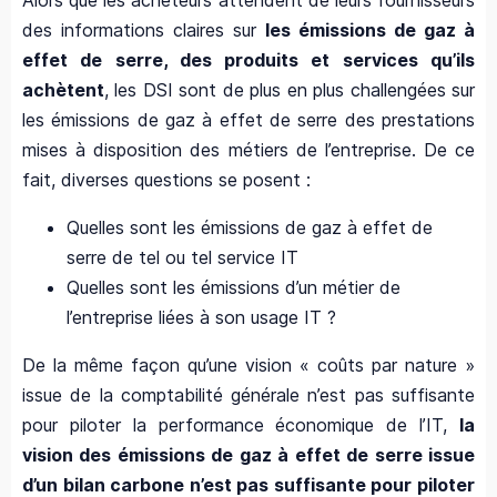
Alors que les acheteurs attendent de leurs fournisseurs
des informations claires sur
les émissions de gaz à
effet de serre, des produits et services qu’ils
achètent
, les DSI sont de plus en plus challengées sur
les émissions de gaz à effet de serre des prestations
mises à disposition des métiers de l’entreprise. De ce
fait, diverses questions se posent :
Quelles sont les émissions de gaz à effet de
serre de tel ou tel service IT
Quelles sont les émissions d’un métier de
l’entreprise liées à son usage IT ?
De la même façon qu’une vision « coûts par nature »
issue de la comptabilité générale n’est pas suffisante
pour piloter la performance économique de l’IT,
la
vision des émissions de gaz à effet de serre issue
d’un bilan carbone n’est pas suffisante pour piloter