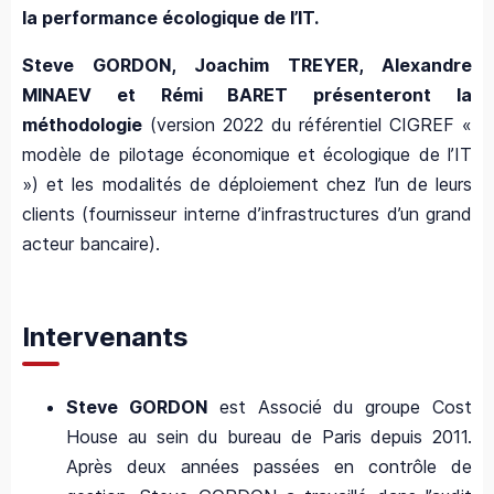
la performance écologique de l’IT.
Steve GORDON, Joachim TREYER, Alexandre
MINAEV et Rémi BARET présenteront la
méthodologie
(version 2022 du référentiel CIGREF «
modèle de pilotage économique et écologique de l’IT
») et les modalités de déploiement chez l’un de leurs
clients (fournisseur interne d’infrastructures d’un grand
acteur bancaire).
Intervenants
Steve GORDON
est Associé du groupe Cost
House au sein du bureau de Paris depuis 2011.
Après deux années passées en contrôle de