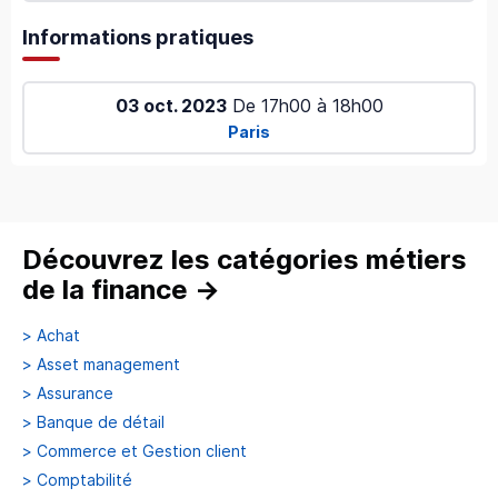
Informations pratiques
03 oct. 2023
De
17h00
à
18h00
Paris
Découvrez les catégories métiers
de la finance
→
>
Achat
>
Asset management
>
Assurance
>
Banque de détail
>
Commerce et Gestion client
>
Comptabilité