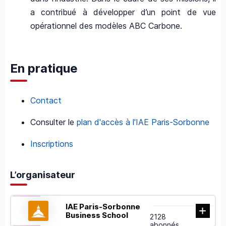
a contribué à développer d’un point de vue
opérationnel des modèles ABC Carbone.
En pratique
Contact
Consulter le
plan d'accès à l'IAE Paris-Sorbonne
Inscriptions
L’organisateur
IAE Paris-Sorbonne
Business School
2128
abonnés