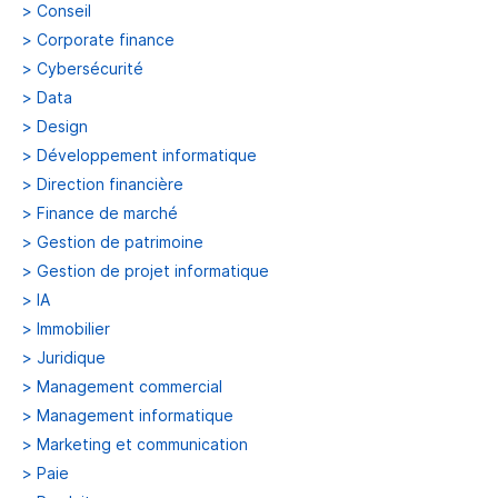
>
Conseil
>
Corporate finance
>
Cybersécurité
>
Data
>
Design
>
Développement informatique
>
Direction financière
>
Finance de marché
>
Gestion de patrimoine
>
Gestion de projet informatique
>
IA
>
Immobilier
>
Juridique
>
Management commercial
>
Management informatique
>
Marketing et communication
>
Paie