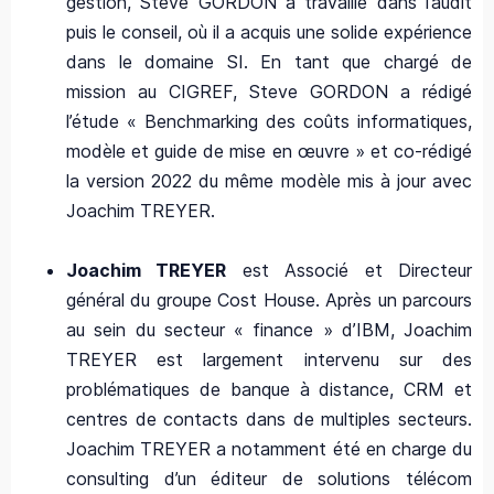
gestion, Steve GORDON a travaillé dans l’audit
puis le conseil, où il a acquis une solide expérience
dans le domaine SI. En tant que chargé de
mission au CIGREF, Steve GORDON a rédigé
l’étude « Benchmarking des coûts informatiques,
modèle et guide de mise en œuvre » et co-rédigé
la version 2022 du même modèle mis à jour avec
Joachim TREYER.
Joachim TREYER
est Associé et Directeur
général du groupe Cost House. Après un parcours
au sein du secteur « finance » d’IBM, Joachim
TREYER est largement intervenu sur des
problématiques de banque à distance, CRM et
centres de contacts dans de multiples secteurs.
Joachim TREYER a notamment été en charge du
consulting d’un éditeur de solutions télécom