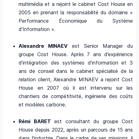
multimédia et a rejoint le cabinet Cost House en
2005 en prenant la responsabilité du domaine «
Performance Économique du Système
d’Information ».
Alexandre MINAEV
est Senior Manager du
groupe Cost House. Après 7 ans d’expérience
d’intégration des systèmes d’information et 3
ans de conseil dans le cabinet spécialisé de la
relation client, Alexandre MINAEV a rejoint Cost
House en 2007 où il est intervenu sur les
chantiers de compétitivité, ingénierie des coûts
et modèles carbone.
Rémi BARET
est consultant du groupe Cost
House depuis 2022, après un parcours de 15 ans
dans l’industrie. Dans le cadre de ses missions, il