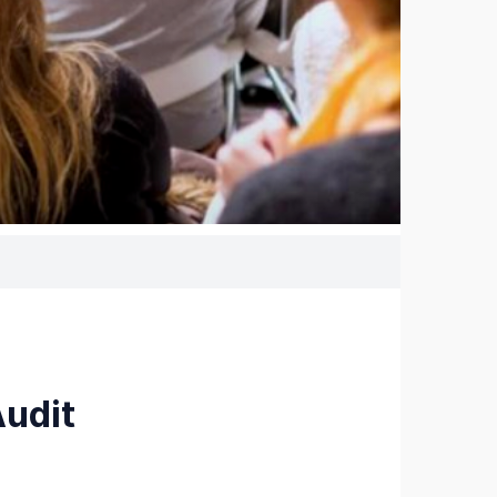
Audit