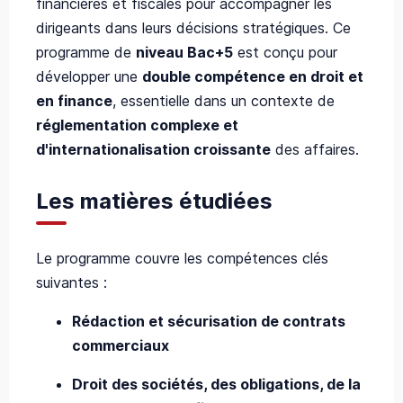
financières et fiscales pour accompagner les
dirigeants dans leurs décisions stratégiques. Ce
programme de
niveau Bac+5
est conçu pour
développer une
double compétence en droit et
en finance
, essentielle dans un contexte de
réglementation complexe et
d'internationalisation croissante
des affaires.
Les matières étudiées
Le programme couvre les compétences clés
suivantes :
Rédaction et sécurisation de contrats
commerciaux
Droit des sociétés, des obligations, de la