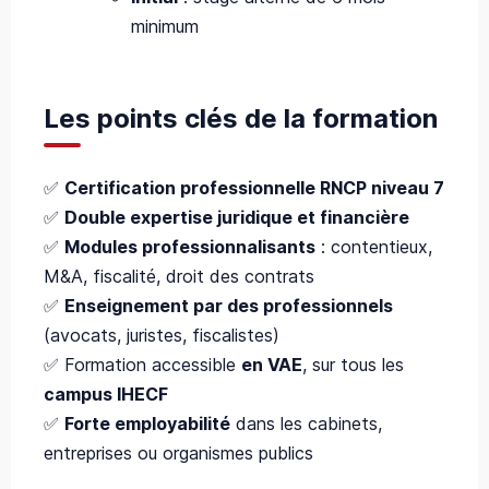
minimum
Les points clés de la formation
✅
Certification professionnelle RNCP niveau 7
✅
Double expertise juridique et financière
✅
Modules professionnalisants
: contentieux,
M&A, fiscalité, droit des contrats
✅
Enseignement par des professionnels
(avocats, juristes, fiscalistes)
✅ Formation accessible
en VAE
, sur tous les
campus IHECF
✅
Forte employabilité
dans les cabinets,
entreprises ou organismes publics