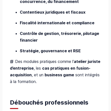
concurrence, du financement
Contentieux juridiques et fiscaux
Fiscalité internationale et compliance
Contrôle de gestion, trésorerie, pilotage
financier
Stratégie, gouvernance et RSE
📘 Des modules pratiques comme l’
atelier juriste
d’entreprise
, les
cas pratiques en fusion-
acquisition
, et un
business game
sont intégrés
à la formation.
Débouchés professionnels