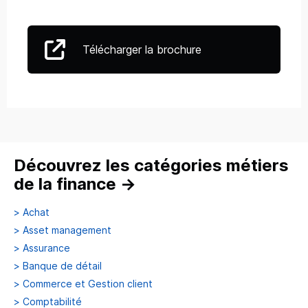
Télécharger la brochure
Découvrez les catégories métiers
de la finance
→
>
Achat
>
Asset management
>
Assurance
>
Banque de détail
>
Commerce et Gestion client
>
Comptabilité