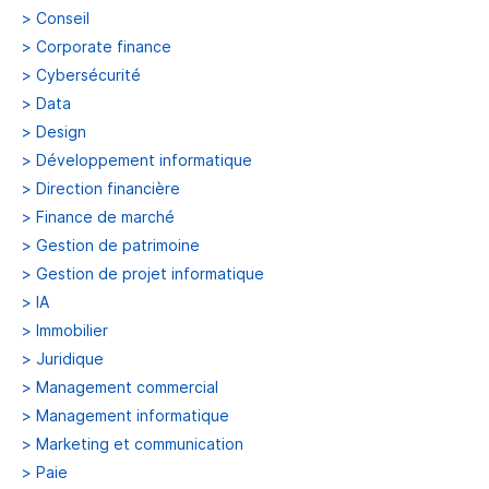
>
Conseil
>
Corporate finance
>
Cybersécurité
>
Data
>
Design
>
Développement informatique
>
Direction financière
>
Finance de marché
>
Gestion de patrimoine
>
Gestion de projet informatique
>
IA
>
Immobilier
>
Juridique
>
Management commercial
>
Management informatique
>
Marketing et communication
>
Paie