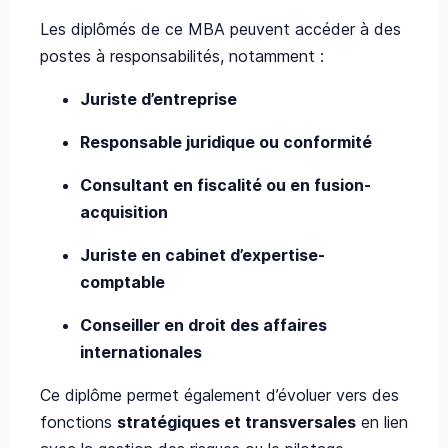
Les diplômés de ce MBA peuvent accéder à des
postes à responsabilités, notamment :
Juriste d’entreprise
Responsable juridique ou conformité
Consultant en fiscalité ou en fusion-
acquisition
Juriste en cabinet d’expertise-
comptable
Conseiller en droit des affaires
internationales
Ce diplôme permet également d’évoluer vers des
fonctions
stratégiques et transversales
en lien