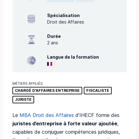
Spécialisation
Droit des Affaires
Durée
2
ans
Langue de la formation
MÉTIERS AFFILIÉS
CHARGÉ D'AFFAIRES ENTREPRISE
FISCALISTE
JURISTE
Le
MBA Droit des Affaires
d’IHECF forme des
juristes d’entreprise à forte valeur ajoutée
,
capables de conjuguer compétences juridiques,