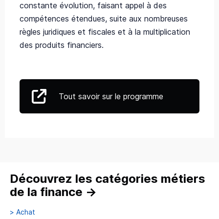
constante évolution, faisant appel à des
compétences étendues, suite aux nombreuses
règles juridiques et fiscales et à la multiplication
des produits financiers.
Tout savoir sur le programme
Découvrez les catégories métiers
de la finance
→
>
Achat