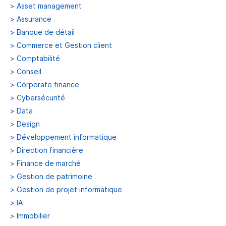
>
Asset management
>
Assurance
>
Banque de détail
>
Commerce et Gestion client
>
Comptabilité
>
Conseil
>
Corporate finance
>
Cybersécurité
>
Data
>
Design
>
Développement informatique
>
Direction financière
>
Finance de marché
>
Gestion de patrimoine
>
Gestion de projet informatique
>
IA
>
Immobilier