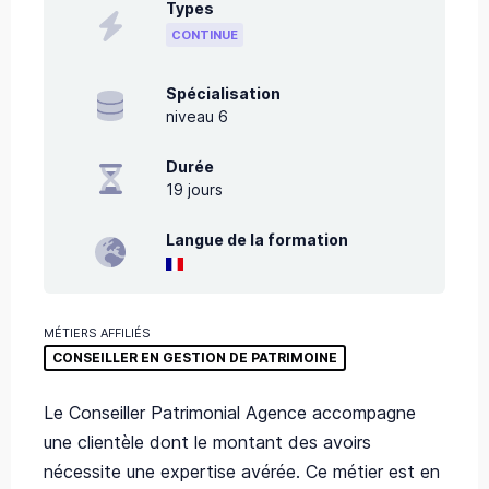
Types
CONTINUE
Spécialisation
niveau 6
Durée
19
jours
Langue de la formation
MÉTIERS AFFILIÉS
CONSEILLER EN GESTION DE PATRIMOINE
Le Conseiller Patrimonial Agence accompagne
une clientèle dont le montant des avoirs
nécessite une expertise avérée. Ce métier est en