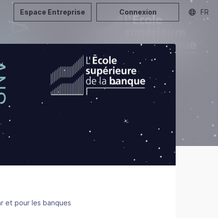
Espace Entreprise
Connexion
FR
r et pour les banques