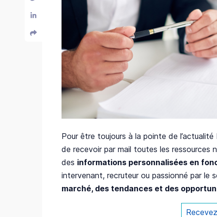
Pour être toujours à la pointe de l’actualit
de recevoir par mail toutes les ressources
des
informations personnalisées en fonc
intervenant, recruteur ou passionné par le
marché, des tendances et des opportun
Recevez