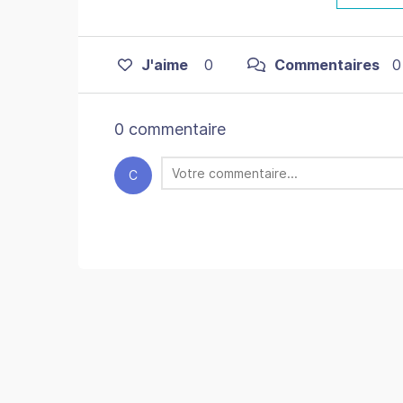
J'aime
0
Commentaires
0
0 commentaire
C