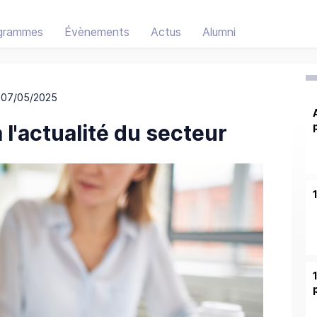
grammes
Évènements
Actus
Alumni
 07/05/2025
l'actualité du secteur