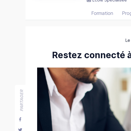
Formation
Pro
Le
Restez connecté à 
PARTAGER