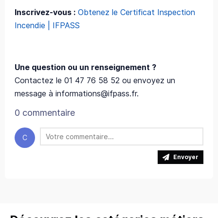
Inscrivez-vous :
Obtenez le Certificat Inspection
Incendie | IFPASS
Une question ou un renseignement ?
Contactez le 01 47 76 58 52 ou envoyez un
message à informations@ifpass.fr.
0 commentaire
C
Envoyer