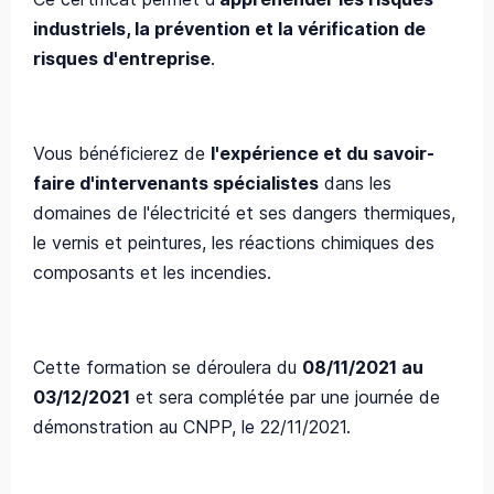
industriels, la prévention et la vérification de
risques d'entreprise
.
Vous bénéficierez de
l'expérience et du savoir-
faire d'intervenants spécialistes
dans les
domaines de l'électricité et ses dangers thermiques,
le vernis et peintures, les réactions chimiques des
composants et les incendies.
Cette formation se déroulera du
08/11/2021 au
03/12/2021
et sera complétée par une journée de
démonstration au CNPP, le 22/11/2021.