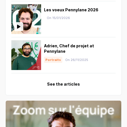
Les voeux Pennylane 2026
On 15/01/2026
Adrien, Chef de projet at
Pennylane
Portraits
On 26/11/2025
See the articles