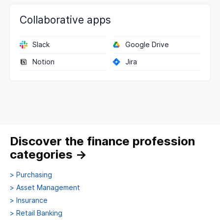
Collaborative apps
Slack
Google Drive
Notion
Jira
Discover the finance profession
categories
→
>
Purchasing
>
Asset Management
>
Insurance
>
Retail Banking