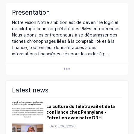
Presentation
Notre vision Notre ambition est de devenir le logiciel
de pilotage financier préféré des PMEs européennes.
Nous aidons les entrepreneurs à se débarrasser des
tâches chronophages liées à la comptabilité et à la
finance, tout en leur donnant accès à des
informations financières clés pour les aider à p...
Latest news
La culture du télétravail et de la
confiance chez Pennylane -
Entretien avec notre DRH
On 05/06/2026