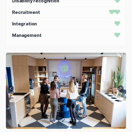
Disability recognition
Recruitment
Integration
Management