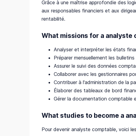
Grâce à une maîtrise approfondie des logic
aux responsables financiers et aux dirigean
rentabilité.
What missions for a analyste
Analyser et interpréter les états fina
Préparer mensuellement les bulletins 
Assurer le suivi des données comptab
Collaborer avec les gestionnaires po
Contribuer à l'administration de la pa
Élaborer des tableaux de bord financ
Gérer la documentation comptable et
What studies to become a ana
Pour devenir analyste comptable, voici les