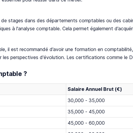
rs de stages dans des départements comptables ou des cabin
ques à l'analyse comptable. Cela permet également d’acquér
le, il est recommandé d’avoir une formation en comptabilit
 les perspectives d'évolution. Les certifications comme le
mptable ?
Salaire Annuel Brut (€)
30,000 - 35,000
35,000 - 45,000
45,000 - 60,000