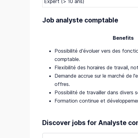
Expert (> 10 ans)
Job analyste comptable
Benefits
Possibilité d'évoluer vers des fonct
comptable.
Flexibilité des horaires de travail, 
Demande accrue sur le marché de l'
offres.
Possibilité de travailler dans divers s
Formation continue et développeme
Discover jobs for Analyste c