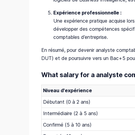
Expérience professionnelle :
Une expérience pratique acquise lo
développer des compétences spécifi
comptables d’entreprise.
En résumé, pour devenir analyste comptab
DUT) et de poursuivre vers un Bac+5 pour
What salary for a analyste co
Niveau d'expérience
Débutant (0 à 2 ans)
Intermédiaire (2 à 5 ans)
Confirmé (5 à 10 ans)