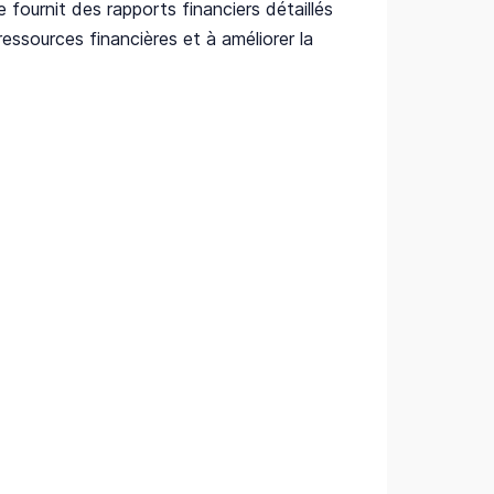
 fournit des rapports financiers détaillés
ressources financières et à améliorer la