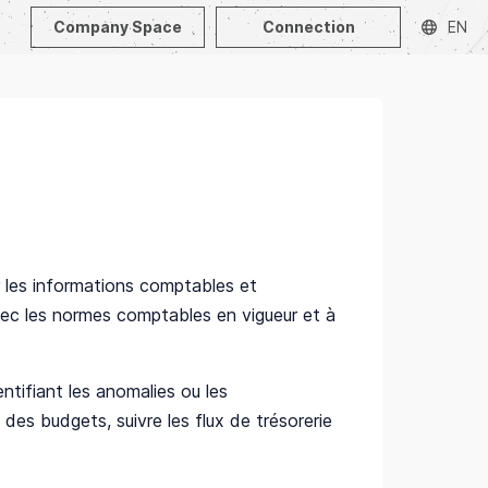
Company Space
Connection
EN
r les informations comptables et
 avec les normes comptables en vigueur et à
ntifiant les anomalies ou les
des budgets, suivre les flux de trésorerie