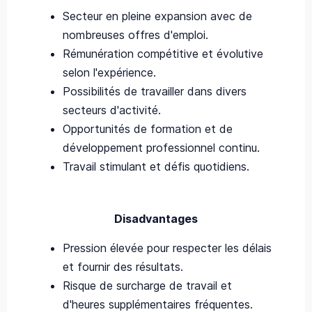
Secteur en pleine expansion avec de
nombreuses offres d'emploi.
Rémunération compétitive et évolutive
selon l'expérience.
Possibilités de travailler dans divers
secteurs d'activité.
Opportunités de formation et de
développement professionnel continu.
Travail stimulant et défis quotidiens.
Disadvantages
Pression élevée pour respecter les délais
et fournir des résultats.
Risque de surcharge de travail et
d'heures supplémentaires fréquentes.