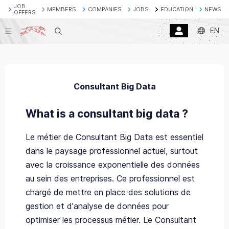
JOB
MEMBERS
COMPANIES
JOBS
EDUCATION
NEWS
OFFERS
EN
Search
Consultant Big Data
What is a consultant big data ?
Le métier de Consultant Big Data est essentiel
dans le paysage professionnel actuel, surtout
avec la croissance exponentielle des données
au sein des entreprises. Ce professionnel est
chargé de mettre en place des solutions de
gestion et d'analyse de données pour
optimiser les processus métier. Le Consultant