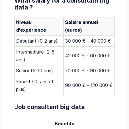
What salary for a consultant big
data ?
Niveau
Salaire annuel
d'expérience
(euros)
Débutant (0-2 ans)
30 000 € - 40 000 €
Intermédiaire (2-5
42 000 € - 60 000 €
ans)
Senior (5-10 ans)
70 000 € - 90 000 €
Expert (10 ans et
90 000 € - 120 000 €
plus)
Job consultant big data
Benefits