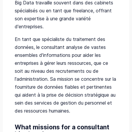
Big Data travaille souvent dans des cabinets
spécialisés ou en tant que freelance, offrant
son expertise à une grande variété
d'entreprises.
En tant que spécialiste du traitement des
données, le consultant analyse de vastes
ensembles d'informations pour aider les
entreprises à gérer leurs ressources, que ce
soit au niveau des recrutements ou de
l'administration. Sa mission se concentre sur la
fourniture de données fiables et pertinentes
qui aident à la prise de décision stratégique au
sein des services de gestion du personnel et
des ressources humaines.
What missions for a consultant