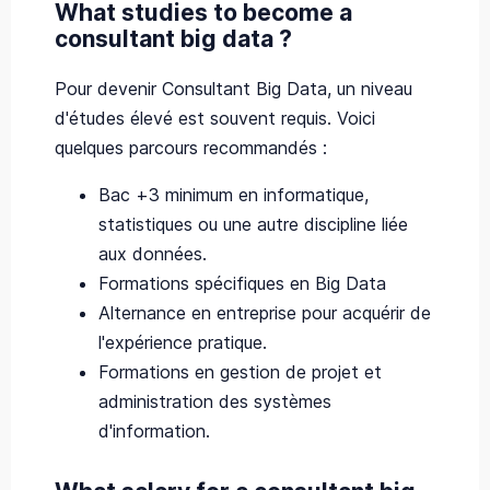
What studies to become a
consultant big data ?
Pour devenir Consultant Big Data, un niveau
d'études élevé est souvent requis. Voici
quelques parcours recommandés :
Bac +3 minimum en informatique,
statistiques ou une autre discipline liée
aux données.
Formations spécifiques en Big Data
Alternance en entreprise pour acquérir de
l'expérience pratique.
Formations en gestion de projet et
administration des systèmes
d'information.