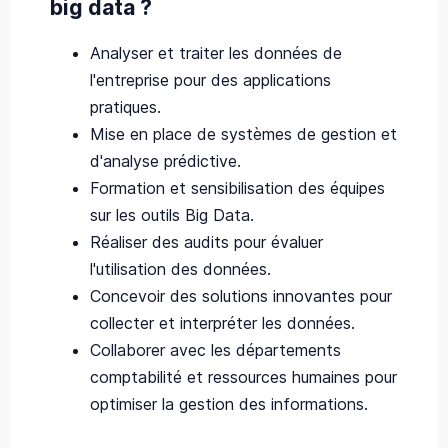
big data ?
Analyser et traiter les données de
l'entreprise pour des applications
pratiques.
Mise en place de systèmes de gestion et
d'analyse prédictive.
Formation et sensibilisation des équipes
sur les outils Big Data.
Réaliser des audits pour évaluer
l'utilisation des données.
Concevoir des solutions innovantes pour
collecter et interpréter les données.
Collaborer avec les départements
comptabilité et ressources humaines pour
optimiser la gestion des informations.