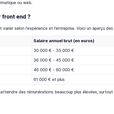
formatique ou web.
 front end ?
varier selon l'expérience et l'entreprise. Voici un aperçu des
Salaire annuel brut (en euros)
30 000 € - 35 000 €
36 000 € - 45 000 €
46 000 € - 60 000 €
61 000 € et plus
atteindre des rémunérations beaucoup plus élevées, surtout 