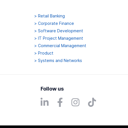
>
Retail Banking
>
Corporate Finance
>
Software Development
>
IT Project Management
>
Commercial Management
>
Product
>
Systems and Networks
Follow us