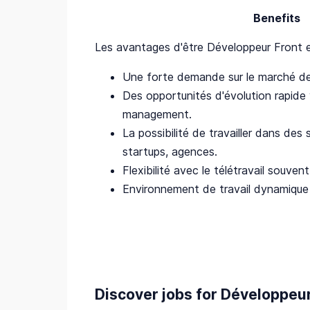
Benefits
Les avantages d'être Développeur Front e
Une forte demande sur le marché de 
Des opportunités d'évolution rapide
management.
La possibilité de travailler dans des 
startups, agences.
Flexibilité avec le télétravail souven
Environnement de travail dynamique 
Discover jobs for Développeur