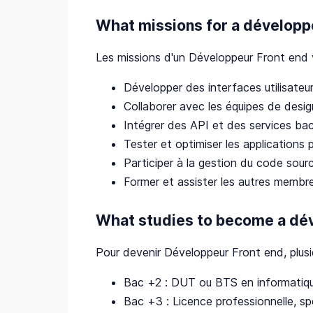
What missions for a développe
Les missions d'un Développeur Front end va
Développer des interfaces utilisateu
Collaborer avec les équipes de desig
Intégrer des API et des services bac
Tester et optimiser les applications
Participer à la gestion du code sourc
Former et assister les autres membre
What studies to become a dév
Pour devenir Développeur Front end, plusi
Bac +2 : DUT ou BTS en informatiq
Bac +3 : Licence professionnelle, 