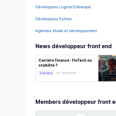
Développeur Logiciel Embarqué
Développeur Python
Ingénieur étude et développement
News développeur front end
Carrière finance : FinTech ou
stabilité ?
Carrière
On 11/12/2025
Members développeur front 