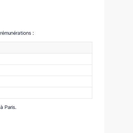
 rémunérations :
à Paris.