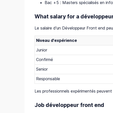
Bac +5 : Masters spécialisés en in
What salary for a développeur
Le salaire d'un Développeur Front end peut 
Niveau d'expérience
Junior
Confirmé
Senior
Responsable
Les professionnels expérimentés peuvent 
Job développeur front end