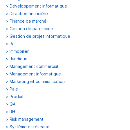
>
Développement informatique
>
Direction financière
>
Finance de marché
>
Gestion de patrimoine
>
Gestion de projet informatique
>
IA
>
Immobilier
>
Juridique
>
Management commercial
>
Management informatique
>
Marketing et communication
>
Paie
>
Produit
>
QA
>
RH
>
Risk management
>
Système et réseaux