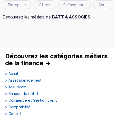
Entreprise
Offres
Évènements
Actus
Découvrez les métiers de
BATT & ASSOCIES
Découvrez les catégories métiers
de la finance
→
>
Achat
>
Asset management
>
Assurance
>
Banque de détail
>
Commerce et Gestion client
>
Comptabilité
>
Conseil