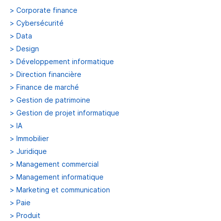
>
Corporate finance
>
Cybersécurité
>
Data
>
Design
>
Développement informatique
>
Direction financière
>
Finance de marché
>
Gestion de patrimoine
>
Gestion de projet informatique
>
IA
>
Immobilier
>
Juridique
>
Management commercial
>
Management informatique
>
Marketing et communication
>
Paie
>
Produit