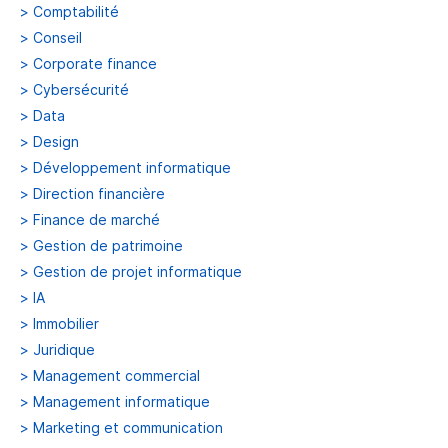
>
Comptabilité
>
Conseil
>
Corporate finance
>
Cybersécurité
>
Data
>
Design
>
Développement informatique
>
Direction financière
>
Finance de marché
>
Gestion de patrimoine
>
Gestion de projet informatique
>
IA
>
Immobilier
>
Juridique
>
Management commercial
>
Management informatique
>
Marketing et communication