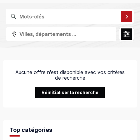
Villes, départements ...
Aucune offre n'est disponible avec vos critères
de recherche
Réinitialiser la recherche
Top catégories