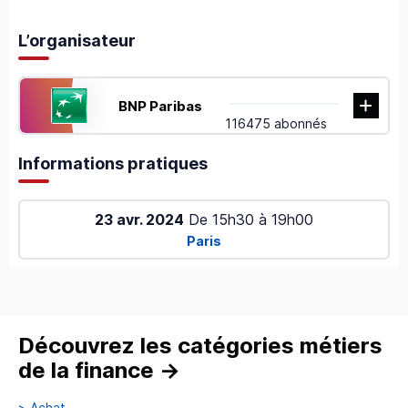
L’organisateur
BNP Paribas
116475 abonnés
Informations pratiques
23 avr. 2024
De
15h30
à
19h00
Paris
Découvrez les catégories métiers
de la finance
→
>
Achat