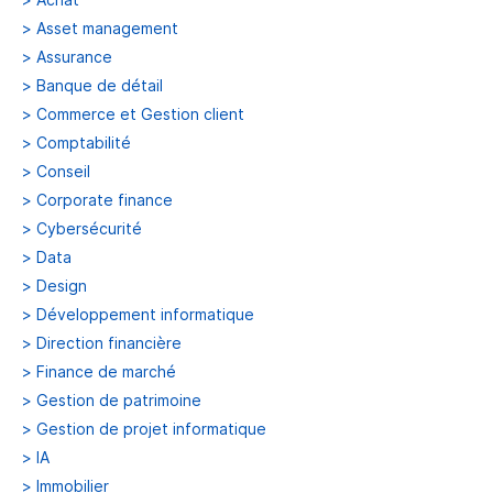
>
Asset management
>
Assurance
>
Banque de détail
>
Commerce et Gestion client
>
Comptabilité
>
Conseil
>
Corporate finance
>
Cybersécurité
>
Data
>
Design
>
Développement informatique
>
Direction financière
>
Finance de marché
>
Gestion de patrimoine
>
Gestion de projet informatique
>
IA
>
Immobilier