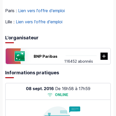
Paris :
Lien vers l'offre d'emploi
Lille :
Lien vers l'offre d'emploi
L’organisateur
BNP Paribas
116452 abonnés
Informations pratiques
08 sept. 2016
De
16h58
à
17h59
ONLINE