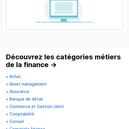
Découvrez les catégories métiers
de la finance
→
>
Achat
>
Asset management
>
Assurance
>
Banque de détail
>
Commerce et Gestion client
>
Comptabilité
>
Conseil
>
Corporate finance