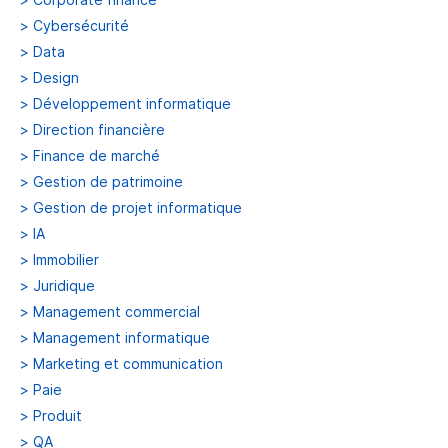
>
Cybersécurité
>
Data
>
Design
>
Développement informatique
>
Direction financière
>
Finance de marché
>
Gestion de patrimoine
>
Gestion de projet informatique
>
IA
>
Immobilier
>
Juridique
>
Management commercial
>
Management informatique
>
Marketing et communication
>
Paie
>
Produit
>
QA