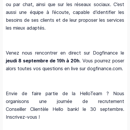
ou par chat, ainsi que sur les réseaux sociaux. C’est
aussi une équipe à l’écoute, capable d’identifier les
besoins de ses clients et de leur proposer les services
les mieux adaptés.
Venez nous rencontrer en direct sur Dogfinance le
jeudi 8 septembre de 19h à 20h
. Vous pourrez poser
alors toutes vos questions en live sur dogfinance.com.
Envie de faire partie de la HelloTeam ? Nous
organisons une journée de recrutement
Conseiller Clientèle Hello bank! le 30 septembre.
Inscrivez-vous !