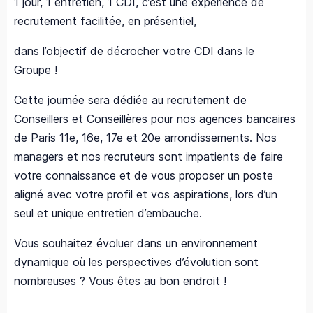
1 jour, 1 entretien, 1 CDI, c’est une expérience de
recrutement facilitée, en présentiel,
dans l’objectif de décrocher votre CDI dans le
Groupe !
Cette journée sera dédiée au recrutement de
Conseillers et Conseillères pour nos agences bancaires
de Paris 11e, 16e, 17e et 20e arrondissements. Nos
managers et nos recruteurs sont impatients de faire
votre connaissance et de vous proposer un poste
aligné avec votre profil et vos aspirations, lors d’un
seul et unique entretien d’embauche.
Vous souhaitez évoluer dans un environnement
dynamique où les perspectives d’évolution sont
nombreuses ? Vous êtes au bon endroit !