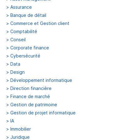
>
Assurance
>
Banque de détail
>
Commerce et Gestion client
>
Comptabilité
>
Conseil
>
Corporate finance
>
Cybersécurité
>
Data
>
Design
>
Développement informatique
>
Direction financière
>
Finance de marché
>
Gestion de patrimoine
>
Gestion de projet informatique
>
IA
>
Immobilier
>
Juridique