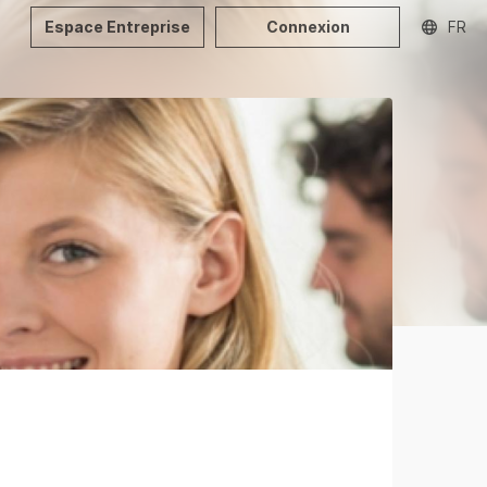
Espace Entreprise
Connexion
FR