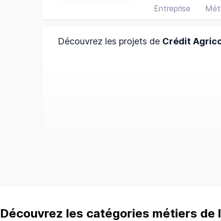
Entreprise
Méti
Découvrez les projets de
Crédit Agric
Découvrez les catégories métiers de l