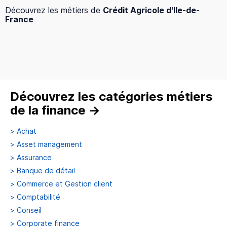
Découvrez les métiers de
Crédit Agricole d'Ile-de-
France
Découvrez les catégories métiers
de la finance
→
>
Achat
>
Asset management
>
Assurance
>
Banque de détail
>
Commerce et Gestion client
>
Comptabilité
>
Conseil
>
Corporate finance