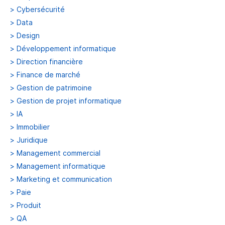
>
Cybersécurité
>
Data
>
Design
>
Développement informatique
>
Direction financière
>
Finance de marché
>
Gestion de patrimoine
>
Gestion de projet informatique
>
IA
>
Immobilier
>
Juridique
>
Management commercial
>
Management informatique
>
Marketing et communication
>
Paie
>
Produit
>
QA