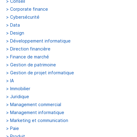
>
Conseil
>
Corporate finance
>
Cybersécurité
>
Data
>
Design
>
Développement informatique
>
Direction financière
>
Finance de marché
>
Gestion de patrimoine
>
Gestion de projet informatique
>
IA
>
Immobilier
>
Juridique
>
Management commercial
>
Management informatique
>
Marketing et communication
>
Paie
>
Produit