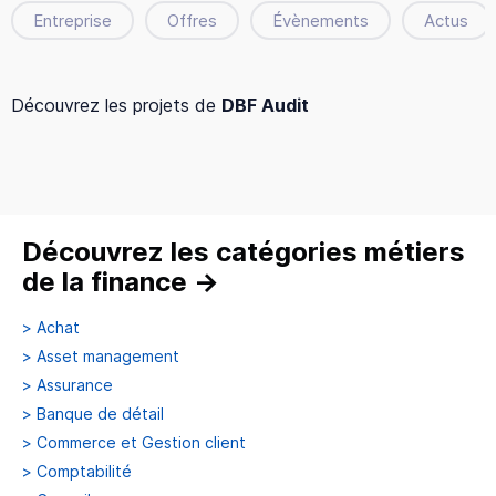
Entreprise
Offres
Évènements
Actus
Découvrez les projets de
DBF Audit
Découvrez les catégories métiers
de la finance
→
>
Achat
>
Asset management
>
Assurance
>
Banque de détail
>
Commerce et Gestion client
>
Comptabilité