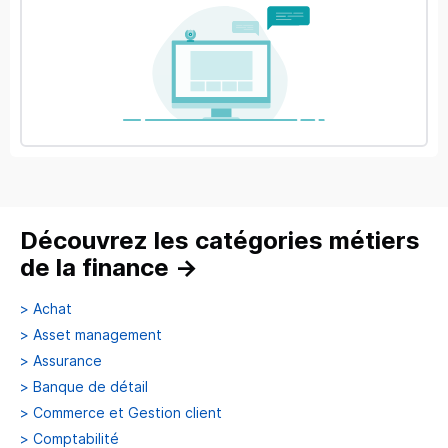
Découvrez les catégories métiers
de la finance
→
>
Achat
>
Asset management
>
Assurance
>
Banque de détail
>
Commerce et Gestion client
>
Comptabilité