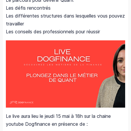
Le parcours pour devenir Quant
Les défis rencontrés
Les différentes structures dans lesquelles vous pouvez
travailler
Les conseils des professionnels pour réussir
Le live aura lieu le jeudi 15 mai à 18h sur la chaine
youtube Dogfinance en présence de :