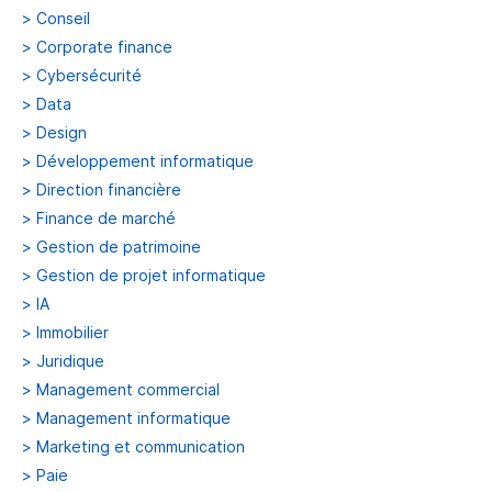
>
Conseil
>
Corporate finance
>
Cybersécurité
>
Data
>
Design
>
Développement informatique
>
Direction financière
>
Finance de marché
>
Gestion de patrimoine
>
Gestion de projet informatique
>
IA
>
Immobilier
>
Juridique
>
Management commercial
>
Management informatique
>
Marketing et communication
>
Paie