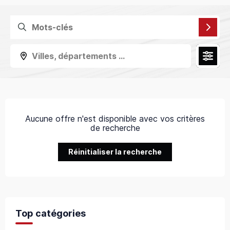
Villes, départements ...
Aucune offre n'est disponible avec vos critères
de recherche
Réinitialiser la recherche
Top catégories