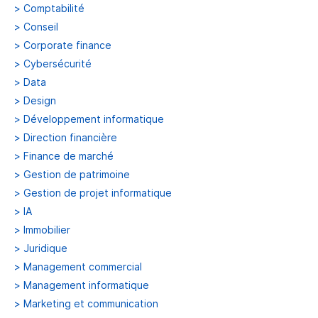
>
Comptabilité
>
Conseil
>
Corporate finance
>
Cybersécurité
>
Data
>
Design
>
Développement informatique
>
Direction financière
>
Finance de marché
>
Gestion de patrimoine
>
Gestion de projet informatique
>
IA
>
Immobilier
>
Juridique
>
Management commercial
>
Management informatique
>
Marketing et communication