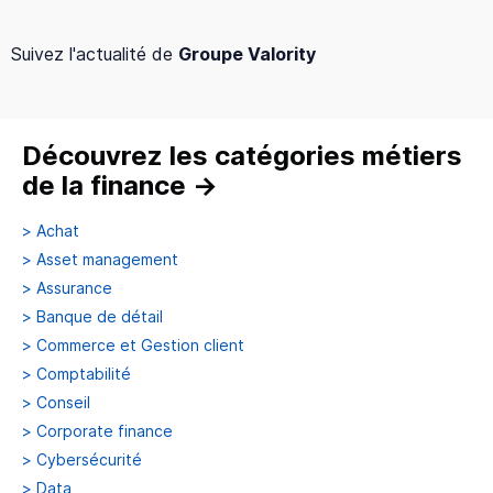
Suivez l'actualité de
Groupe Valority
Découvrez les catégories métiers
de la finance
→
>
Achat
>
Asset management
>
Assurance
>
Banque de détail
>
Commerce et Gestion client
>
Comptabilité
>
Conseil
>
Corporate finance
>
Cybersécurité
>
Data