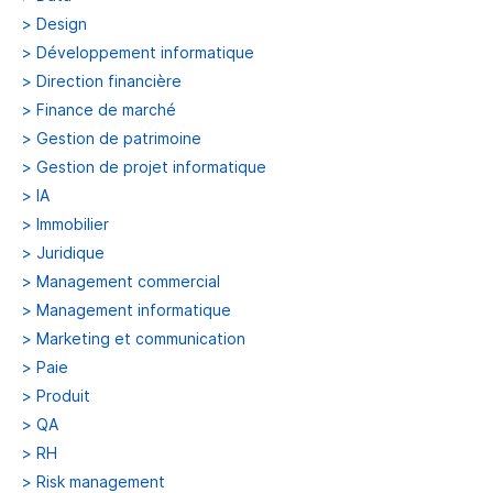
>
Design
>
Développement informatique
>
Direction financière
>
Finance de marché
>
Gestion de patrimoine
>
Gestion de projet informatique
>
IA
>
Immobilier
>
Juridique
>
Management commercial
>
Management informatique
>
Marketing et communication
>
Paie
>
Produit
>
QA
>
RH
>
Risk management