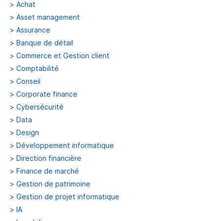
>
Achat
>
Asset management
>
Assurance
>
Banque de détail
>
Commerce et Gestion client
>
Comptabilité
>
Conseil
>
Corporate finance
>
Cybersécurité
>
Data
>
Design
>
Développement informatique
>
Direction financière
>
Finance de marché
>
Gestion de patrimoine
>
Gestion de projet informatique
>
IA