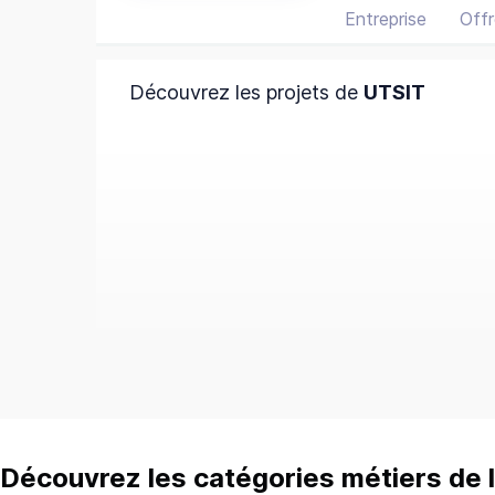
Entreprise
Offr
Découvrez les projets de
UTSIT
Découvrez les catégories métiers de l