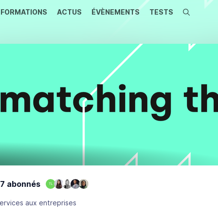
FORMATIONS
ACTUS
ÉVÈNEMENTS
TESTS
Recherche
7 abonnés
TL
ervices aux entreprises