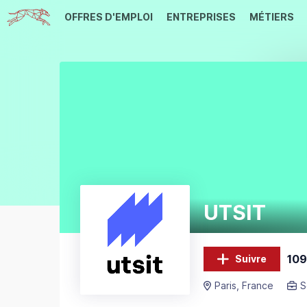
OFFRES D'EMPLOI
ENTREPRISES
MÉTIERS
UTSIT
109
Suivre
Paris, France
S