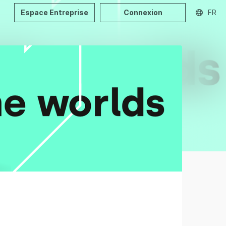
Espace Entreprise
Connexion
FR