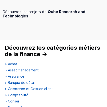
Découvrez les projets de
Qube Research and
Technologies
Découvrez les catégories métiers
de la finance
→
>
Achat
>
Asset management
>
Assurance
>
Banque de détail
>
Commerce et Gestion client
>
Comptabilité
>
Conseil