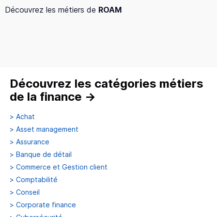
Découvrez les métiers de
ROAM
Découvrez les catégories métiers
de la finance
→
>
Achat
>
Asset management
>
Assurance
>
Banque de détail
>
Commerce et Gestion client
>
Comptabilité
>
Conseil
>
Corporate finance