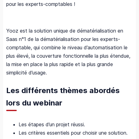
pour les experts-comptables !
Yooz est la solution unique de dématérialisation en
Saas n°1 de la dématérialisation pour les experts-
comptable, qui combine le niveau d’automatisation le
plus élevé, la couverture fonctionnelle la plus étendue,
la mise en place la plus rapide et la plus grande
simplicité d’usage.
Les différents thèmes abordés
lors du webinar
Les étapes d’un projet réussi.
Les critères essentiels pour choisir une solution.