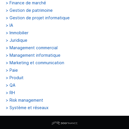
>
Finance de marché
>
Gestion de patrimoine
>
Gestion de projet informatique
>
IA
>
Immobilier
>
Juridique
>
Management commercial
>
Management informatique
>
Marketing et communication
>
Paie
>
Produit
>
QA
>
RH
>
Risk management
>
Système et réseaux