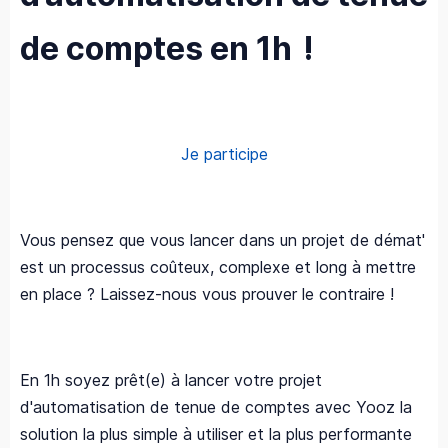
de comptes en 1h !
Je participe
Vous pensez que vous lancer dans un projet de démat'
est un processus coûteux, complexe et long à mettre
en place ? Laissez-nous vous prouver le contraire !
En 1h soyez prêt(e) à lancer votre projet
d'automatisation de tenue de comptes avec Yooz la
solution la plus simple à utiliser et la plus performante