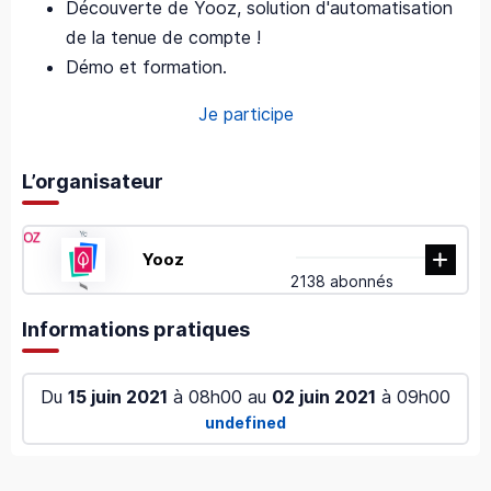
Découverte de Yooz, solution d'automatisation
de la tenue de compte !
Démo et formation.
Je participe
L’organisateur
Yooz
2138 abonnés
Informations pratiques
Du
15 juin 2021
à 08h00 au
02 juin 2021
à 09h00
undefined